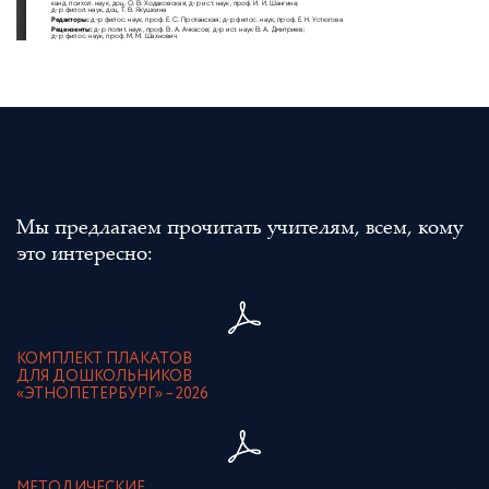
Мы предлагаем прочитать учителям, всем, кому
это интересно:
КОМПЛЕКТ ПЛАКАТОВ
ДЛЯ ДОШКОЛЬНИКОВ
«ЭТНОПЕТЕРБУРГ» – 2026
МЕТОДИЧЕСКИЕ