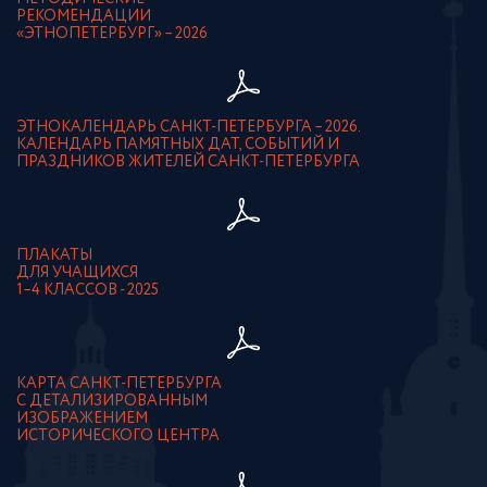
РЕКОМЕНДАЦИИ
«ЭТНОПЕТЕРБУРГ» – 2026
ЭТНОКАЛЕНДАРЬ САНКТ-ПЕТЕРБУРГА – 2026.
КАЛЕНДАРЬ ПАМЯТНЫХ ДАТ, СОБЫТИЙ И
ПРАЗДНИКОВ ЖИТЕЛЕЙ САНКТ-ПЕТЕРБУРГА
ПЛАКАТЫ
ДЛЯ УЧАЩИХСЯ
1–4 КЛАССОВ - 2025
КАРТА САНКТ-ПЕТЕРБУРГА
С ДЕТАЛИЗИРОВАННЫМ
ИЗОБРАЖЕНИЕМ
ИСТОРИЧЕСКОГО ЦЕНТРА