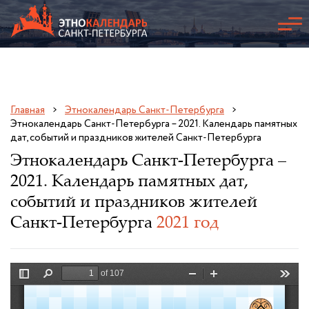
Главная
Этнокалендарь Санкт-Петербурга
Этнокалендарь Санкт-Петербурга – 2021. Календарь памятных
дат, событий и праздников жителей Санкт-Петербурга
Этнокалендарь Санкт-Петербурга –
2021. Календарь памятных дат,
событий и праздников жителей
Санкт-Петербурга
2021 год