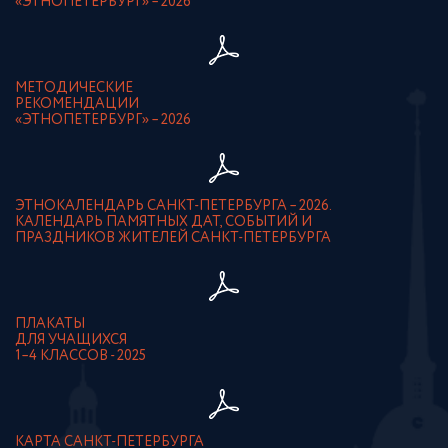
«ЭТНОПЕТЕРБУРГ» – 2026
МЕТОДИЧЕСКИЕ
РЕКОМЕНДАЦИИ
«ЭТНОПЕТЕРБУРГ» – 2026
ЭТНОКАЛЕНДАРЬ САНКТ-ПЕТЕРБУРГА – 2026.
КАЛЕНДАРЬ ПАМЯТНЫХ ДАТ, СОБЫТИЙ И
ПРАЗДНИКОВ ЖИТЕЛЕЙ САНКТ-ПЕТЕРБУРГА
ПЛАКАТЫ
ДЛЯ УЧАЩИХСЯ
1–4 КЛАССОВ - 2025
КАРТА САНКТ-ПЕТЕРБУРГА