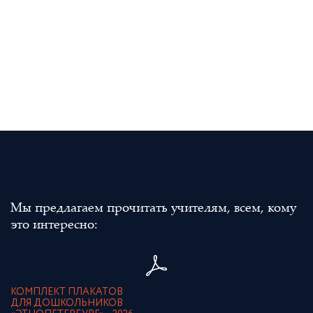
Мы предлагаем прочитать учителям, всем, кому
это интересно:
КОМПЛЕКТ ПЛАКАТОВ
ДЛЯ ДОШКОЛЬНИКОВ