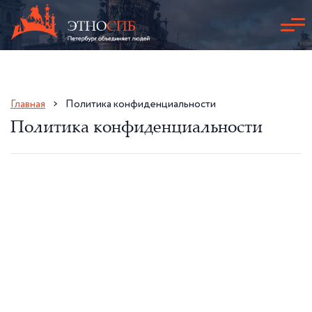
Главная
Политика конфиденциальности
Политика конфиденциальности