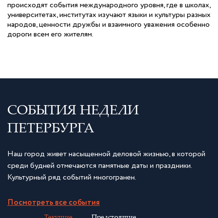
происходят события международного уровня, где в школах,
университетах, институтах изучают языки и культуры разных
народов, ценности дружбы и взаимного уважения особенно
дороги всем его жителям.
СОБЫТИЯ НЕДЕЛИ
ПЕТЕРБУРГА
Наш город живет насыщенной деловой жизнью, в которой
среди будней отмечаются памятные даты и праздники.
Культурный ряд событий многогранен.
Посмотреть все события
Текущие
Предстоящие