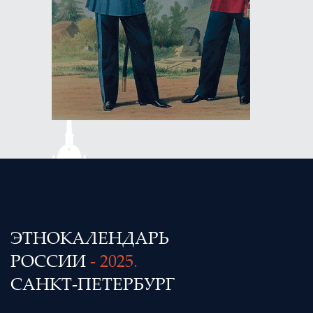
ЭТНОКАЛЕНДАРЬ
РОССИИ
- 2025.
САНКТ-ПЕТЕРБУРГ