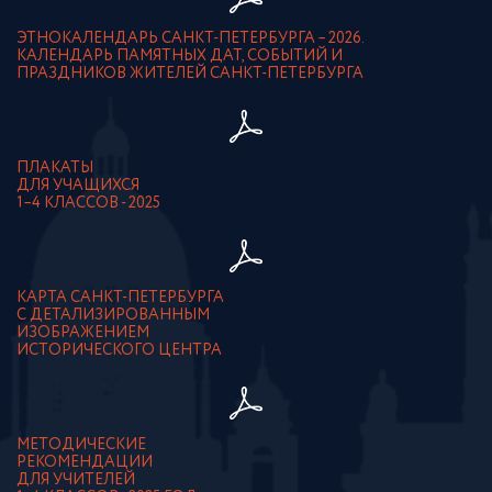
ЭТНОКАЛЕНДАРЬ САНКТ-ПЕТЕРБУРГА – 2026.
КАЛЕНДАРЬ ПАМЯТНЫХ ДАТ, СОБЫТИЙ И
ПРАЗДНИКОВ ЖИТЕЛЕЙ САНКТ-ПЕТЕРБУРГА
ПЛАКАТЫ
ДЛЯ УЧАЩИХСЯ
1–4 КЛАССОВ - 2025
КАРТА САНКТ-ПЕТЕРБУРГА
С ДЕТАЛИЗИРОВАННЫМ
ИЗОБРАЖЕНИЕМ
ИСТОРИЧЕСКОГО ЦЕНТРА
МЕТОДИЧЕСКИЕ
РЕКОМЕНДАЦИИ
ДЛЯ УЧИТЕЛЕЙ