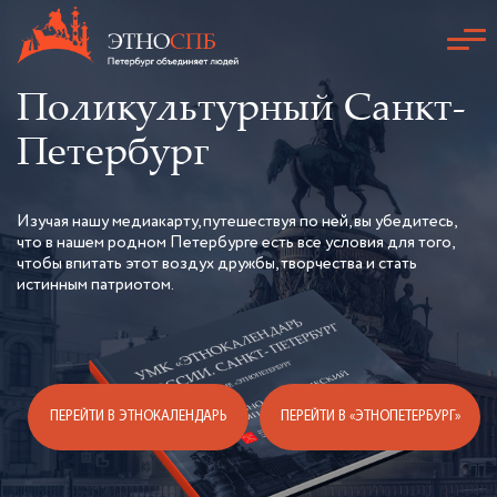
Поликультурный
Санкт-
Петербург
Изучая нашу медиакарту, путешествуя по ней, вы убедитесь,
что в нашем родном Петербурге есть все условия для того,
чтобы впитать этот воздух дружбы, творчества и стать
истинным патриотом.
ПЕРЕЙТИ В ЭТНОКАЛЕНДАРЬ
ПЕРЕЙТИ В «ЭТНОПЕТЕРБУРГ»