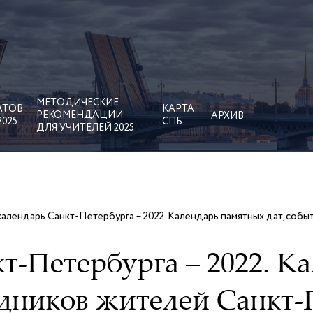
МЕТОДИЧЕСКИЕ
АТОВ
КАРТА
РЕКОМЕНДАЦИИ
АРХИВ
2025
СПБ
ДЛЯ УЧИТЕЛЕЙ 2025
алендарь Санкт-Петербурга – 2022. Календарь памятных дат, собы
т-Петербурга – 2022. К
здников жителей Санкт