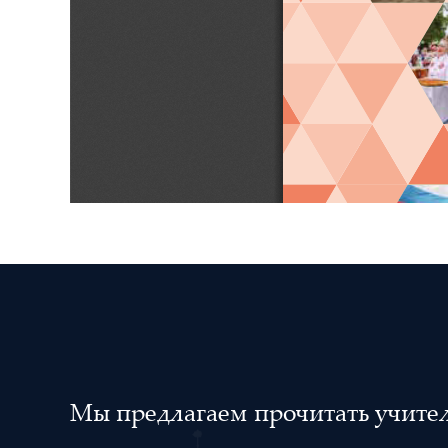
Мы предлагаем прочитать учителя