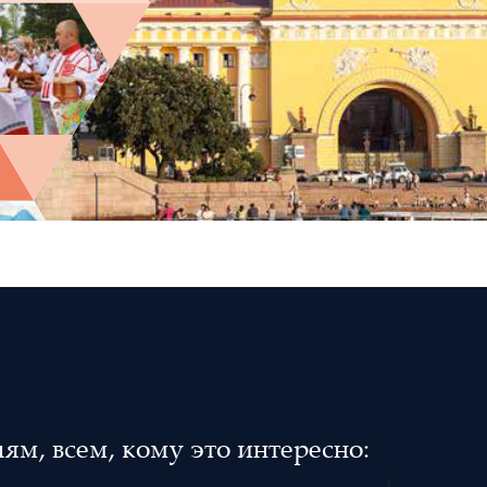
м, всем, кому это интересно: