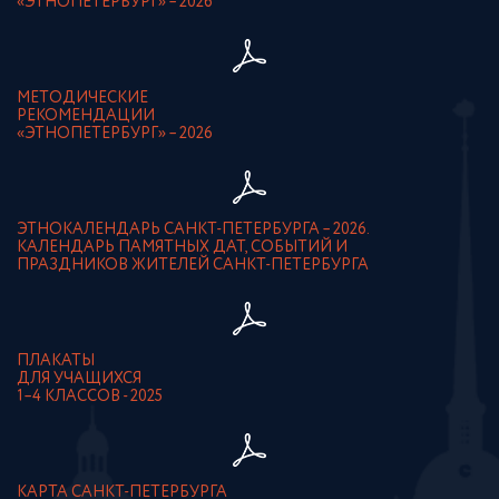
«ЭТНОПЕТЕРБУРГ» – 2026
МЕТОДИЧЕСКИЕ
РЕКОМЕНДАЦИИ
«ЭТНОПЕТЕРБУРГ» – 2026
ЭТНОКАЛЕНДАРЬ САНКТ-ПЕТЕРБУРГА – 2026.
КАЛЕНДАРЬ ПАМЯТНЫХ ДАТ, СОБЫТИЙ И
ПРАЗДНИКОВ ЖИТЕЛЕЙ САНКТ-ПЕТЕРБУРГА
ПЛАКАТЫ
ДЛЯ УЧАЩИХСЯ
1–4 КЛАССОВ - 2025
КАРТА САНКТ-ПЕТЕРБУРГА