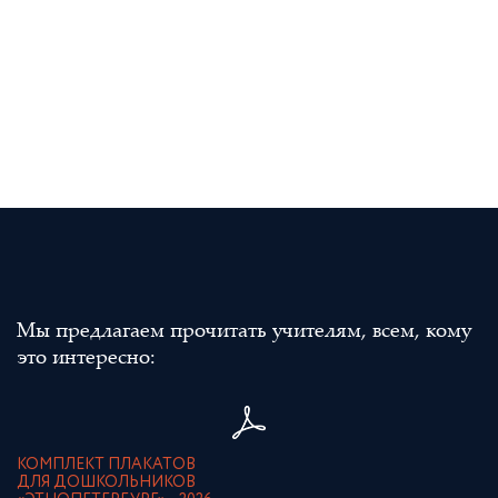
Мы предлагаем прочитать учителям, всем, кому
это интересно:
КОМПЛЕКТ ПЛАКАТОВ
ДЛЯ ДОШКОЛЬНИКОВ