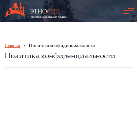
Главная
Политика конфиденциальности
Политика конфиденциальности