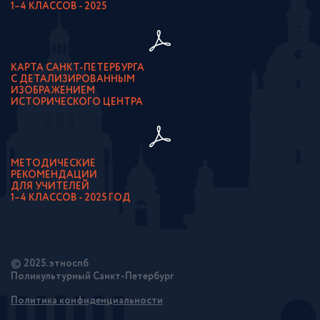
1–4 КЛАССОВ - 2025
КАРТА САНКТ-ПЕТЕРБУРГА
С ДЕТАЛИЗИРОВАННЫМ
ИЗОБРАЖЕНИЕМ
ИСТОРИЧЕСКОГО ЦЕНТРА
МЕТОДИЧЕСКИЕ
РЕКОМЕНДАЦИИ
ДЛЯ УЧИТЕЛЕЙ
1–4 КЛАССОВ - 2025 ГОД
© 2025. этноспб
Поликультурный Санкт-Петербург
Политика конфиденциальности