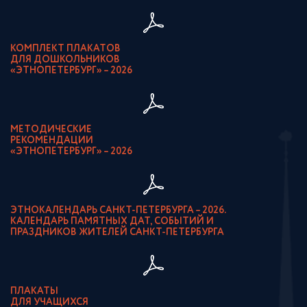
КОМПЛЕКТ ПЛАКАТОВ
ДЛЯ ДОШКОЛЬНИКОВ
«ЭТНОПЕТЕРБУРГ» – 2026
МЕТОДИЧЕСКИЕ
РЕКОМЕНДАЦИИ
«ЭТНОПЕТЕРБУРГ» – 2026
ЭТНОКАЛЕНДАРЬ САНКТ-ПЕТЕРБУРГА – 2026.
КАЛЕНДАРЬ ПАМЯТНЫХ ДАТ, СОБЫТИЙ И
ПРАЗДНИКОВ ЖИТЕЛЕЙ САНКТ-ПЕТЕРБУРГА
ПЛАКАТЫ
ДЛЯ УЧАЩИХСЯ