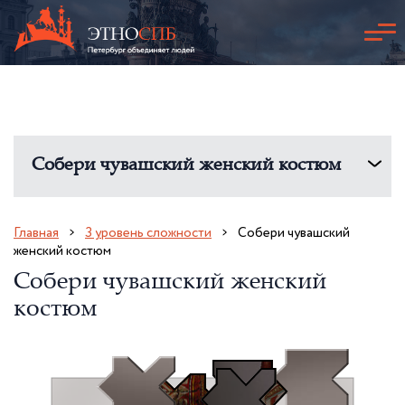
Собери чувашский женский костюм
Главная
3 уровень сложности
Собери чувашский
женский костюм
Собери чувашский женский
костюм