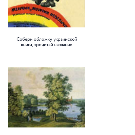
Собери обложку украинской
книги, прочитай название