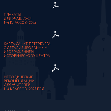
ПЛАКАТЫ
ДЛЯ УЧАЩИХСЯ
1–4 КЛАССОВ - 2025
КАРТА САНКТ-ПЕТЕРБУРГА
С ДЕТАЛИЗИРОВАННЫМ
ИЗОБРАЖЕНИЕМ
ИСТОРИЧЕСКОГО ЦЕНТРА
МЕТОДИЧЕСКИЕ
РЕКОМЕНДАЦИИ
ДЛЯ УЧИТЕЛЕЙ
1–4 КЛАССОВ - 2025 ГОД