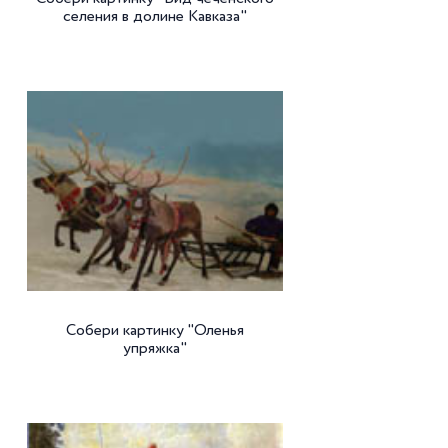
селения в долине Кавказа"
Собери картинку "Оленья
упряжка"