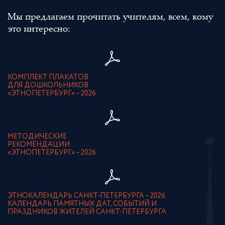
Мы предлагаем прочитать учителям, всем, кому
это интересно:
КОМПЛЕКТ ПЛАКАТОВ
ДЛЯ ДОШКОЛЬНИКОВ
«ЭТНОПЕТЕРБУРГ» – 2026
МЕТОДИЧЕСКИЕ
РЕКОМЕНДАЦИИ
«ЭТНОПЕТЕРБУРГ» – 2026
ЭТНОКАЛЕНДАРЬ САНКТ-ПЕТЕРБУРГА – 2026.
КАЛЕНДАРЬ ПАМЯТНЫХ ДАТ, СОБЫТИЙ И
ПРАЗДНИКОВ ЖИТЕЛЕЙ САНКТ-ПЕТЕРБУРГА