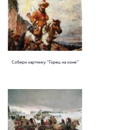
Собери картинку "Горец на коне"