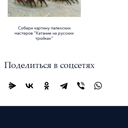
Собери картину палехских
мастеров "Катание на русских
тройках"
Поделиться в соцсетях