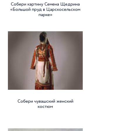
Собери картину Семена Щедрина
«Большой пруд в Царскосельском
парке»
Собери чувашский женский
костюм