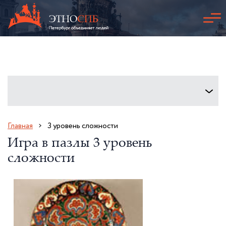
Главная
3 уровень сложности
Игра в пазлы 3 уровень
сложности