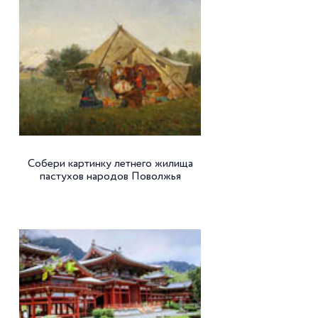
Собери картинку летнего жилища
пастухов народов Поволжья