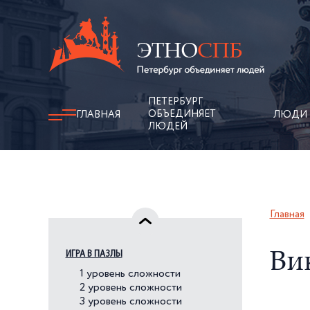
ПЕТЕРБУРГ
ОБЪЕДИНЯЕТ
ГЛАВНАЯ
ЛЮДИ
ЛЮДЕЙ
Главная
ИГРА В ПАЗЛЫ
Ви
1 уровень сложности
2 уровень сложности
3 уровень сложности