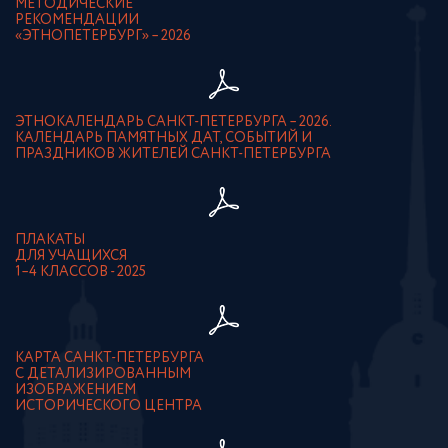
МЕТОДИЧЕСКИЕ
РЕКОМЕНДАЦИИ
«ЭТНОПЕТЕРБУРГ» – 2026
ЭТНОКАЛЕНДАРЬ САНКТ-ПЕТЕРБУРГА – 2026.
КАЛЕНДАРЬ ПАМЯТНЫХ ДАТ, СОБЫТИЙ И
ПРАЗДНИКОВ ЖИТЕЛЕЙ САНКТ-ПЕТЕРБУРГА
ПЛАКАТЫ
ДЛЯ УЧАЩИХСЯ
1–4 КЛАССОВ - 2025
КАРТА САНКТ-ПЕТЕРБУРГА
С ДЕТАЛИЗИРОВАННЫМ
ИЗОБРАЖЕНИЕМ
ИСТОРИЧЕСКОГО ЦЕНТРА