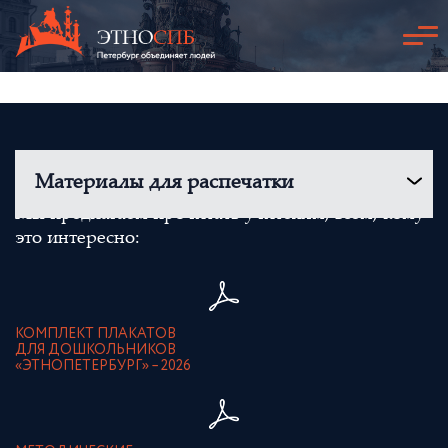
Материалы для распечатки
Мы предлагаем прочитать учителям, всем, кому
это интересно:
КОМПЛЕКТ ПЛАКАТОВ
ДЛЯ ДОШКОЛЬНИКОВ
«ЭТНОПЕТЕРБУРГ» – 2026