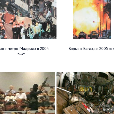
ыв в метро Мадрида в 2004
Взрыв в Багдаде. 2005 год
году