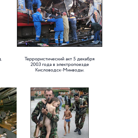
.
Террористический акт 5 декабря
2003 года в электропоезде
Кисловодск-Минводы.