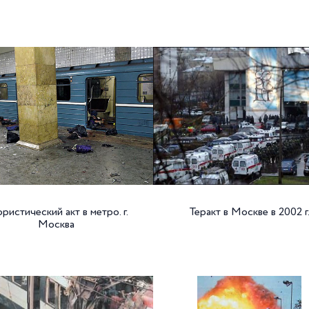
ристический акт в метро. г.
Теракт в Москве в 2002 г
Москва