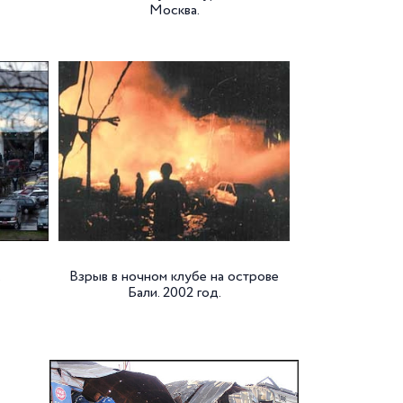
Москва.
.
Взрыв в ночном клубе на острове
Бали. 2002 год.