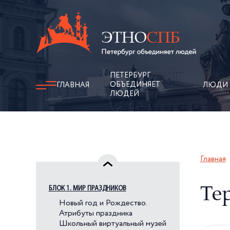
ПЕТЕРБУРГ
ОБЪЕДИНЯЕТ
ГЛАВНАЯ
ЛЮДИ
ЛЮДЕЙ
Главная
БЛОК 1. МИР ПРАЗДНИКОВ
Те
Новый год и Рождество.
Атрибуты праздника
Школьный виртуальный музей