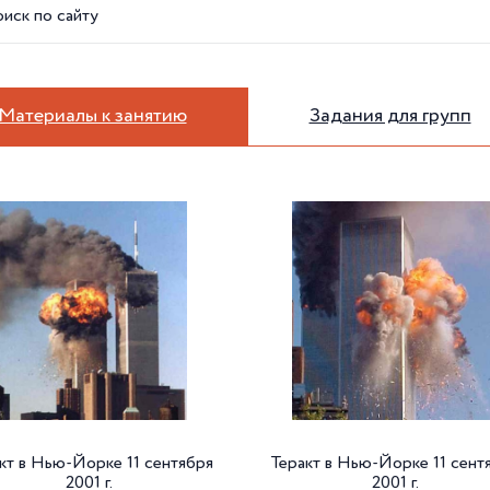
Материалы к занятию
Задания для групп
кт в Нью-Йорке 11 сентября
Теракт в Нью-Йорке 11 сент
2001 г.
2001 г.