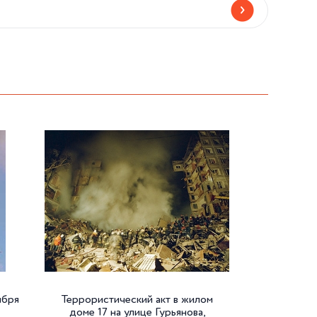
ября
Террористический акт в жилом
доме 17 на улице Гурьянова,