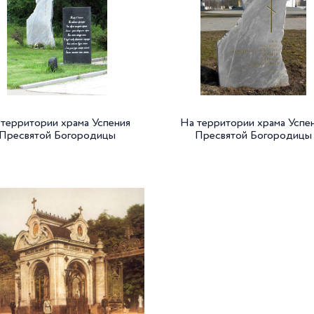
 территории храма Успения
На территории храма Успе
Пресвятой Богородицы
Пресвятой Богородицы