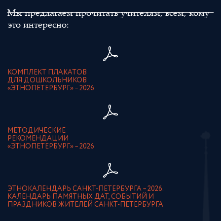
Мы предлагаем прочитать учителям, всем, кому
это интересно:
КОМПЛЕКТ ПЛАКАТОВ
ДЛЯ ДОШКОЛЬНИКОВ
«ЭТНОПЕТЕРБУРГ» – 2026
МЕТОДИЧЕСКИЕ
РЕКОМЕНДАЦИИ
«ЭТНОПЕТЕРБУРГ» – 2026
ЭТНОКАЛЕНДАРЬ САНКТ-ПЕТЕРБУРГА – 2026.
КАЛЕНДАРЬ ПАМЯТНЫХ ДАТ, СОБЫТИЙ И
ПРАЗДНИКОВ ЖИТЕЛЕЙ САНКТ-ПЕТЕРБУРГА