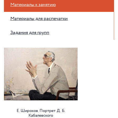
Материалы к занятию
Материалы для распечатки
Задания для групп
Е. Широков. Портрет Д. Б.
Кабалевского