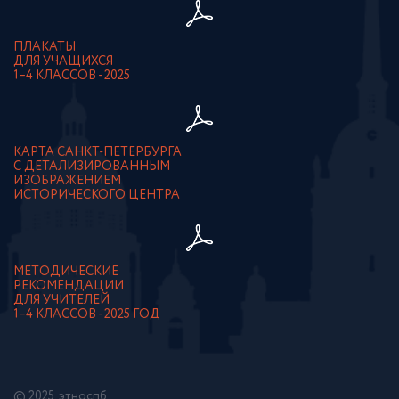
ПЛАКАТЫ
ДЛЯ УЧАЩИХСЯ
1–4 КЛАССОВ - 2025
КАРТА САНКТ-ПЕТЕРБУРГА
С ДЕТАЛИЗИРОВАННЫМ
ИЗОБРАЖЕНИЕМ
ИСТОРИЧЕСКОГО ЦЕНТРА
МЕТОДИЧЕСКИЕ
РЕКОМЕНДАЦИИ
ДЛЯ УЧИТЕЛЕЙ
1–4 КЛАССОВ - 2025 ГОД
© 2025. этноспб