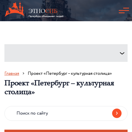
Главная
Проект «Петербург – культурная столица»
Проект «Петербург – культурная
столица»