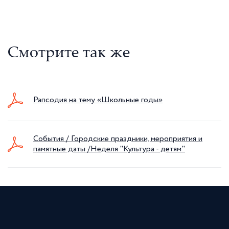
Смотрите так же
Рапсодия на тему «Школьные годы»
События / Городские праздники, мероприятия и
памятные даты /Неделя "Культура - детям"