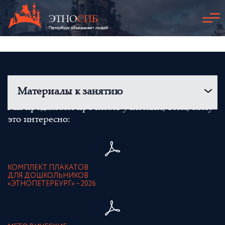
Материалы к занятию
Мы предлагаем прочитать учителям, всем, кому
это интересно:
КОМПЛЕКТ ПЛАКАТОВ
ДЛЯ ДОШКОЛЬНИКОВ
«ЭТНОПЕТЕРБУРГ» – 2026