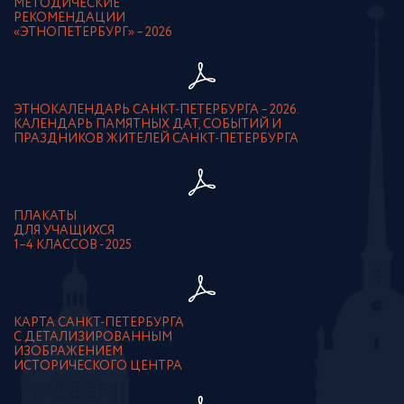
МЕТОДИЧЕСКИЕ
РЕКОМЕНДАЦИИ
«ЭТНОПЕТЕРБУРГ» – 2026
ЭТНОКАЛЕНДАРЬ САНКТ-ПЕТЕРБУРГА – 2026.
КАЛЕНДАРЬ ПАМЯТНЫХ ДАТ, СОБЫТИЙ И
ПРАЗДНИКОВ ЖИТЕЛЕЙ САНКТ-ПЕТЕРБУРГА
ПЛАКАТЫ
ДЛЯ УЧАЩИХСЯ
1–4 КЛАССОВ - 2025
КАРТА САНКТ-ПЕТЕРБУРГА
С ДЕТАЛИЗИРОВАННЫМ
ИЗОБРАЖЕНИЕМ
ИСТОРИЧЕСКОГО ЦЕНТРА