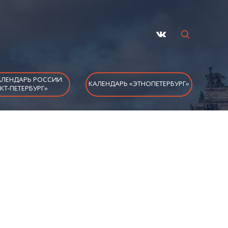
ЛЕНДАРЬ РОССИИ.
КАЛЕНДАРЬ «ЭТНОПЕТЕРБУРГ»
КТ-ПЕТЕРБУРГ»