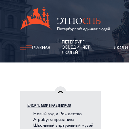
ПЕТЕРБУРГ
ОБЪЕДИНЯЕТ
ГЛАВНАЯ
ЛЮДИ
ЛЮДЕЙ
БЛОК 1. МИР ПРАЗДНИКОВ
Новый год и Рождество.
Атрибуты праздника
Школьный виртуальный музей