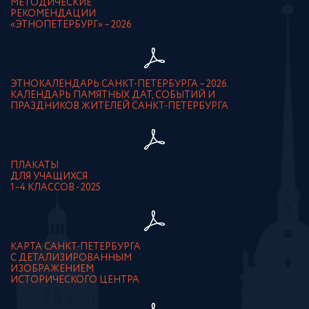
МЕТОДИЧЕСКИЕ
РЕКОМЕНДАЦИИ
«ЭТНОПЕТЕРБУРГ» – 2026
ЭТНОКАЛЕНДАРЬ САНКТ-ПЕТЕРБУРГА – 2026.
КАЛЕНДАРЬ ПАМЯТНЫХ ДАТ, СОБЫТИЙ И
ПРАЗДНИКОВ ЖИТЕЛЕЙ САНКТ-ПЕТЕРБУРГА
ПЛАКАТЫ
ДЛЯ УЧАЩИХСЯ
1–4 КЛАССОВ - 2025
КАРТА САНКТ-ПЕТЕРБУРГА
С ДЕТАЛИЗИРОВАННЫМ
ИЗОБРАЖЕНИЕМ
ИСТОРИЧЕСКОГО ЦЕНТРА