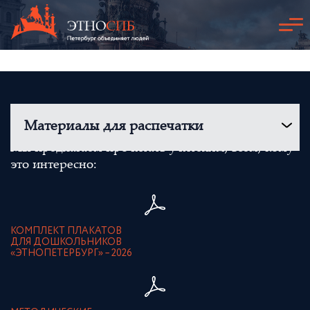
Материалы для распечатки
Мы предлагаем прочитать учителям, всем, кому
это интересно:
КОМПЛЕКТ ПЛАКАТОВ
ДЛЯ ДОШКОЛЬНИКОВ
«ЭТНОПЕТЕРБУРГ» – 2026