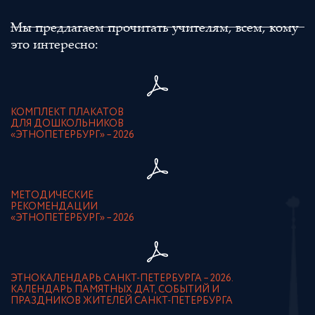
Мы предлагаем прочитать учителям, всем, кому
это интересно:
КОМПЛЕКТ ПЛАКАТОВ
ДЛЯ ДОШКОЛЬНИКОВ
«ЭТНОПЕТЕРБУРГ» – 2026
МЕТОДИЧЕСКИЕ
РЕКОМЕНДАЦИИ
«ЭТНОПЕТЕРБУРГ» – 2026
ЭТНОКАЛЕНДАРЬ САНКТ-ПЕТЕРБУРГА – 2026.
КАЛЕНДАРЬ ПАМЯТНЫХ ДАТ, СОБЫТИЙ И
ПРАЗДНИКОВ ЖИТЕЛЕЙ САНКТ-ПЕТЕРБУРГА