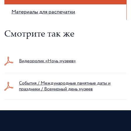
Материалы для распечатки
Смотрите так же
Видеоролик «Ночь музеев»
События / Международные памятные даты и
праздники / Всемирный день музеев