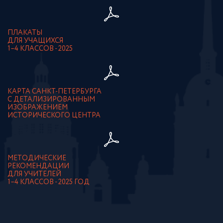
ПЛАКАТЫ
ДЛЯ УЧАЩИХСЯ
1–4 КЛАССОВ - 2025
КАРТА САНКТ-ПЕТЕРБУРГА
С ДЕТАЛИЗИРОВАННЫМ
ИЗОБРАЖЕНИЕМ
ИСТОРИЧЕСКОГО ЦЕНТРА
МЕТОДИЧЕСКИЕ
РЕКОМЕНДАЦИИ
ДЛЯ УЧИТЕЛЕЙ
1–4 КЛАССОВ - 2025 ГОД