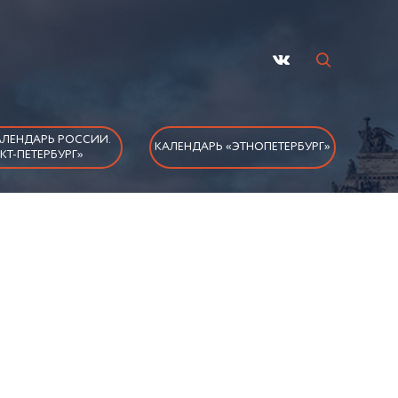
ЛЕНДАРЬ РОССИИ.
КАЛЕНДАРЬ «ЭТНОПЕТЕРБУРГ»
КТ-ПЕТЕРБУРГ»