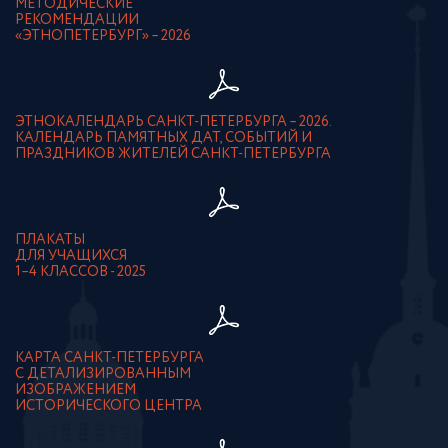
МЕТОДИЧЕСКИЕ
РЕКОМЕНДАЦИИ
«ЭТНОПЕТЕРБУРГ» – 2026
ЭТНОКАЛЕНДАРЬ САНКТ-ПЕТЕРБУРГА – 2026.
КАЛЕНДАРЬ ПАМЯТНЫХ ДАТ, СОБЫТИЙ И
ПРАЗДНИКОВ ЖИТЕЛЕЙ САНКТ-ПЕТЕРБУРГА
ПЛАКАТЫ
ДЛЯ УЧАЩИХСЯ
1–4 КЛАССОВ - 2025
КАРТА САНКТ-ПЕТЕРБУРГА
С ДЕТАЛИЗИРОВАННЫМ
ИЗОБРАЖЕНИЕМ
ИСТОРИЧЕСКОГО ЦЕНТРА