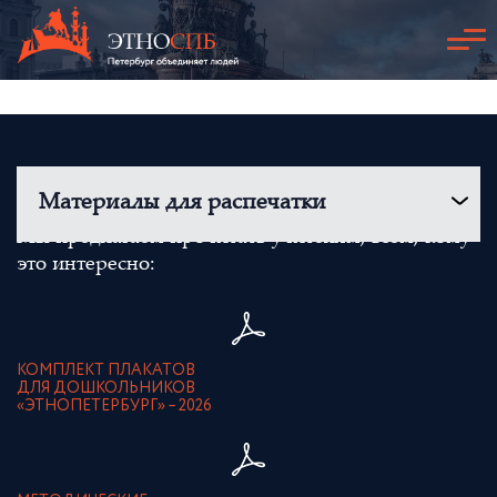
Материалы для распечатки
Мы предлагаем прочитать учителям, всем, кому
это интересно:
КОМПЛЕКТ ПЛАКАТОВ
ДЛЯ ДОШКОЛЬНИКОВ
«ЭТНОПЕТЕРБУРГ» – 2026