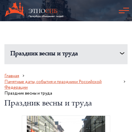
Праздник весны и труда
Главная
Памятные даты, события и праздники Российской
Федерации
Праздник весны и труда
Праздник весны и труда