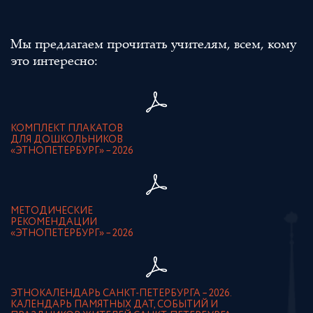
Мы предлагаем прочитать учителям, всем, кому
это интересно:
КОМПЛЕКТ ПЛАКАТОВ
ДЛЯ ДОШКОЛЬНИКОВ
«ЭТНОПЕТЕРБУРГ» – 2026
МЕТОДИЧЕСКИЕ
РЕКОМЕНДАЦИИ
«ЭТНОПЕТЕРБУРГ» – 2026
ЭТНОКАЛЕНДАРЬ САНКТ-ПЕТЕРБУРГА – 2026.
КАЛЕНДАРЬ ПАМЯТНЫХ ДАТ, СОБЫТИЙ И