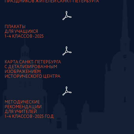
ПРАЗДНИКОВ ЖИТЕЛЕЙ САНКТ-ПЕТЕРБУРГА
ПЛАКАТЫ
ДЛЯ УЧАЩИХСЯ
1–4 КЛАССОВ - 2025
КАРТА САНКТ-ПЕТЕРБУРГА
С ДЕТАЛИЗИРОВАННЫМ
ИЗОБРАЖЕНИЕМ
ИСТОРИЧЕСКОГО ЦЕНТРА
МЕТОДИЧЕСКИЕ
РЕКОМЕНДАЦИИ
ДЛЯ УЧИТЕЛЕЙ
1–4 КЛАССОВ - 2025 ГОД