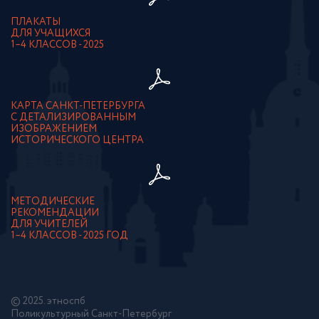
ПЛАКАТЫ
ДЛЯ УЧАЩИХСЯ
1–4 КЛАССОВ - 2025
КАРТА САНКТ-ПЕТЕРБУРГА
С ДЕТАЛИЗИРОВАННЫМ
ИЗОБРАЖЕНИЕМ
ИСТОРИЧЕСКОГО ЦЕНТРА
МЕТОДИЧЕСКИЕ
РЕКОМЕНДАЦИИ
ДЛЯ УЧИТЕЛЕЙ
1–4 КЛАССОВ - 2025 ГОД
© 2025. этноспб
Поликультурный Санкт-Петербург