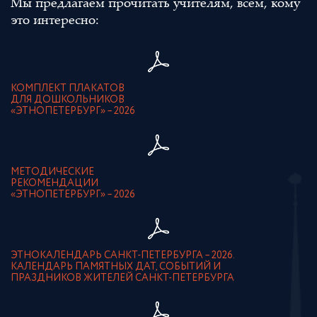
Мы предлагаем прочитать учителям, всем, кому
это интересно:
КОМПЛЕКТ ПЛАКАТОВ
ДЛЯ ДОШКОЛЬНИКОВ
«ЭТНОПЕТЕРБУРГ» – 2026
МЕТОДИЧЕСКИЕ
РЕКОМЕНДАЦИИ
«ЭТНОПЕТЕРБУРГ» – 2026
ЭТНОКАЛЕНДАРЬ САНКТ-ПЕТЕРБУРГА – 2026.
КАЛЕНДАРЬ ПАМЯТНЫХ ДАТ, СОБЫТИЙ И
ПРАЗДНИКОВ ЖИТЕЛЕЙ САНКТ-ПЕТЕРБУРГА