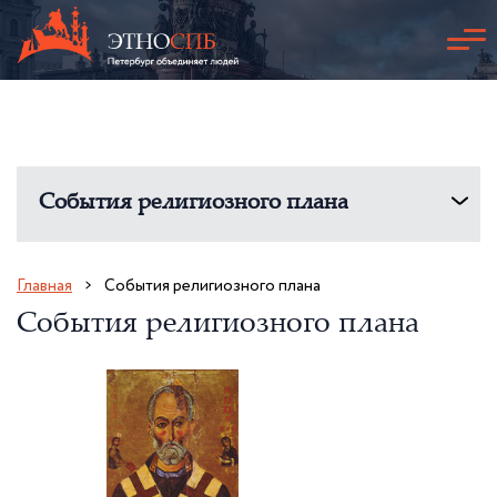
События религиозного плана
Главная
События религиозного плана
События религиозного плана