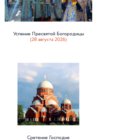
Успение Пресвятой Богородицы
(28 августа 2026)
Сретение Господне