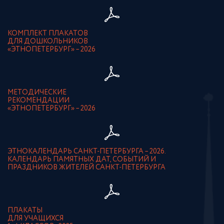
КОМПЛЕКТ ПЛАКАТОВ
ДЛЯ ДОШКОЛЬНИКОВ
«ЭТНОПЕТЕРБУРГ» – 2026
МЕТОДИЧЕСКИЕ
РЕКОМЕНДАЦИИ
«ЭТНОПЕТЕРБУРГ» – 2026
ЭТНОКАЛЕНДАРЬ САНКТ-ПЕТЕРБУРГА – 2026.
КАЛЕНДАРЬ ПАМЯТНЫХ ДАТ, СОБЫТИЙ И
ПРАЗДНИКОВ ЖИТЕЛЕЙ САНКТ-ПЕТЕРБУРГА
ПЛАКАТЫ
ДЛЯ УЧАЩИХСЯ