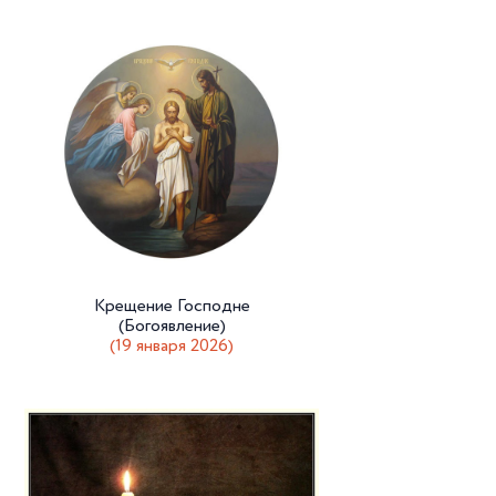
Крещение Господне
(Богоявление)
(19 января 2026)