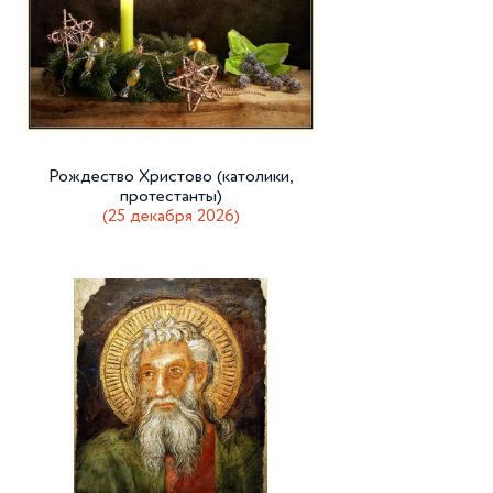
Рождество Христово (католики,
протестанты)
(25 декабря 2026)