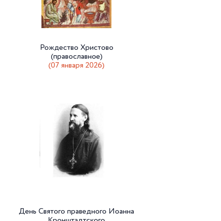
Рождество Христово
(православное)
(07 января 2026)
День Святого праведного Иоанна
Кронштадтского