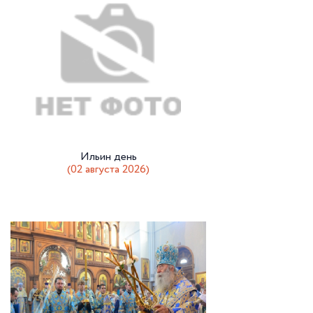
Ильин день
(02 августа 2026)