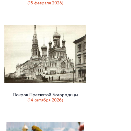
(15 февраля 2026)
Покров Пресвятой Богородицы
(14 октября 2026)