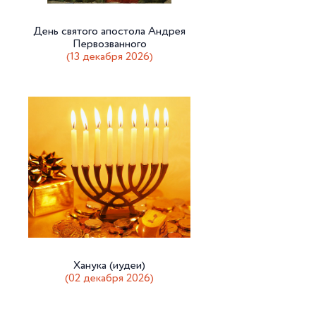
День святого апостола Андрея
Первозванного
(13 декабря 2026)
Ханука (иудеи)
(02 декабря 2026)