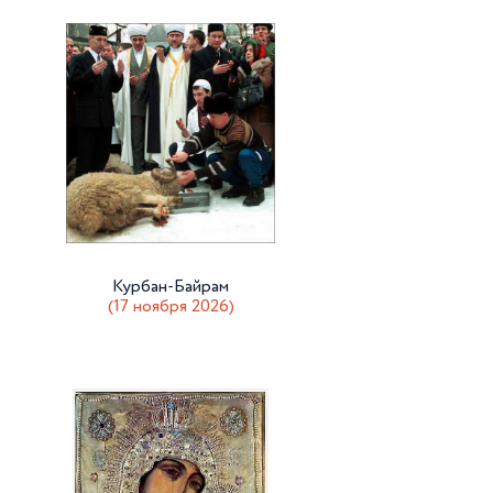
Курбан-Байрам
(17 ноября 2026)