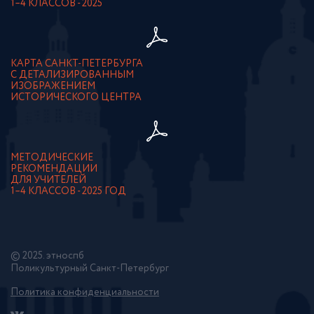
1–4 КЛАССОВ - 2025
КАРТА САНКТ-ПЕТЕРБУРГА
С ДЕТАЛИЗИРОВАННЫМ
ИЗОБРАЖЕНИЕМ
ИСТОРИЧЕСКОГО ЦЕНТРА
МЕТОДИЧЕСКИЕ
РЕКОМЕНДАЦИИ
ДЛЯ УЧИТЕЛЕЙ
1–4 КЛАССОВ - 2025 ГОД
© 2025. этноспб
Поликультурный Санкт-Петербург
Политика конфиденциальности