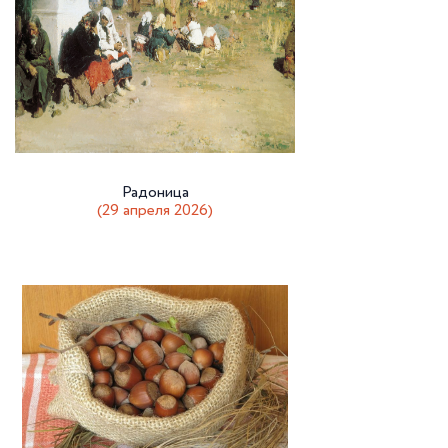
Радоница
(29 апреля 2026)