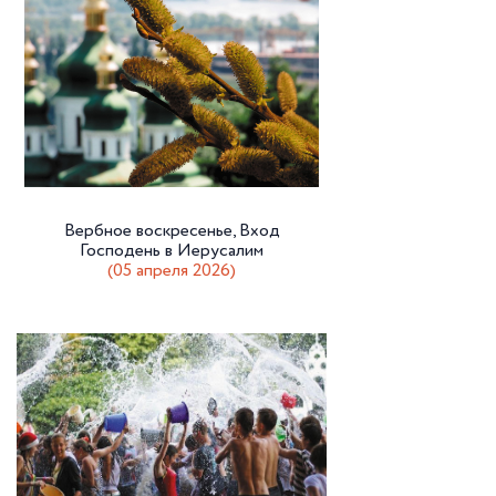
Вербное воскресенье, Вход
Господень в Иерусалим
(05 апреля 2026)