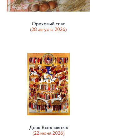
Ореховый спас
(28 августа 2026)
День Всех святых
(22 июня 2026)