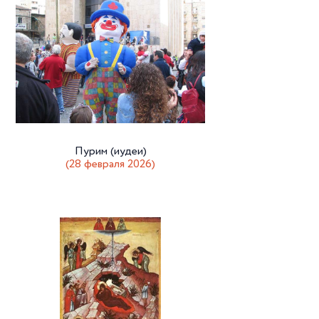
Пурим (иудеи)
(28 февраля 2026)