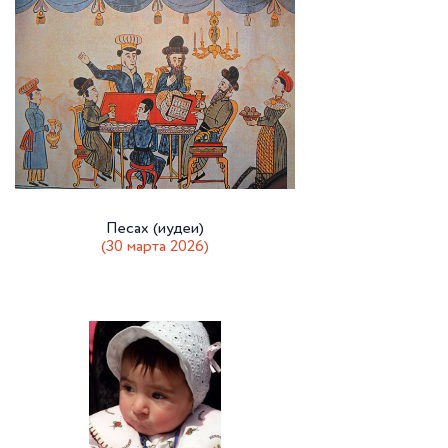
Песах (иудеи)
(30 марта 2026)