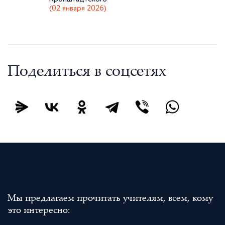
(02 января 2026)
Поделиться в соцсетях
Мы предлагаем прочитать учителям, всем, кому
это интересно: