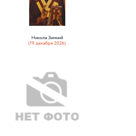
Никола Зимний
(19 декабря 2026)