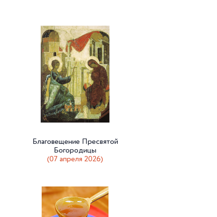
Благовещение Пресвятой
Богородицы
(07 апреля 2026)