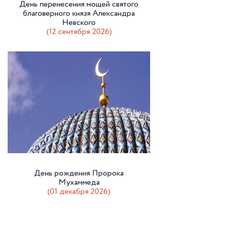
День перенесения мощей святого
благоверного князя Александра
Невского
(12 сентября 2026)
День рождения Пророка
Мухаммеда
(01 декабря 2026)