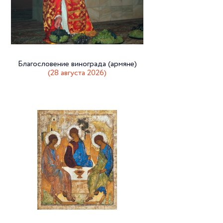
Благословение винограда (армяне)
(28 августа 2026)