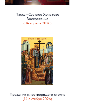
Пасха - Светлое Христово
Воскресение
(04 апреля 2026)
Праздник животворящего столпа
(14 октября 2026)