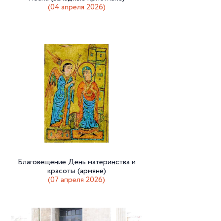
(04 апреля 2026)
Благовещение День материнства и
красоты (армяне)
(07 апреля 2026)