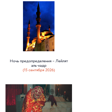
Ночь предопределения – Лейлят
аль-кадр
(15 сентября 2026)