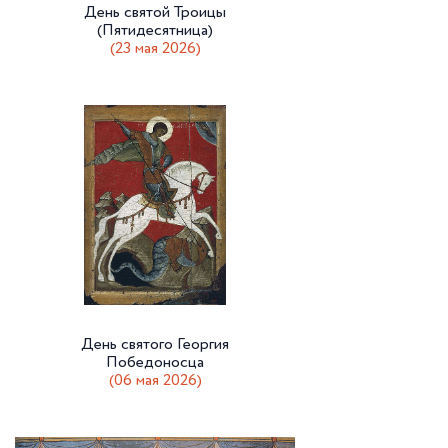
День святой Троицы
(Пятидесятница)
(23 мая 2026)
День святого Георгия
Победоносца
(06 мая 2026)