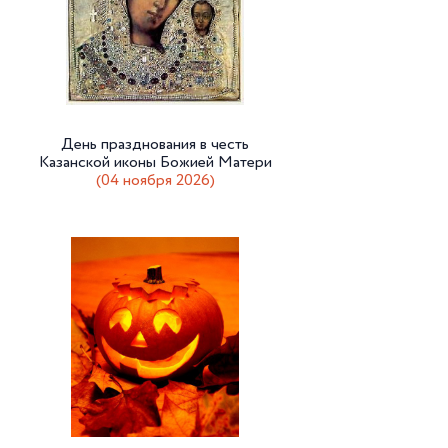
День празднования в честь
Казанской иконы Божией Матери
(04 ноября 2026)