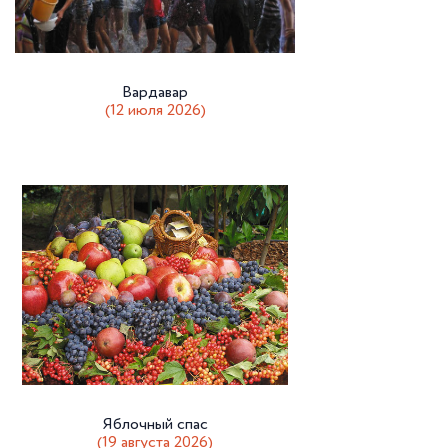
Вардавар
(12 июля 2026)
Яблочный спас
(19 августа 2026)