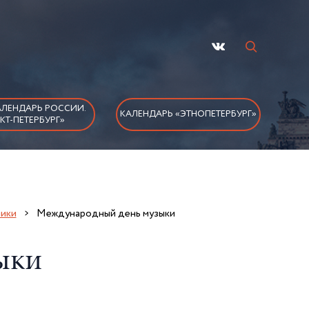
ЛЕНДАРЬ РОССИИ.
КАЛЕНДАРЬ «ЭТНОПЕТЕРБУРГ»
КТ-ПЕТЕРБУРГ»
ники
Международный день музыки
ыки