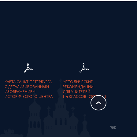
КАРТА САНКТ-ПЕТЕРБУРГА
МЕТОДИЧЕСКИЕ
С ДЕТАЛИЗИРОВАННЫМ
РЕКОМЕНДАЦИИ
ИЗОБРАЖЕНИЕМ
ДЛЯ УЧИТЕЛЕЙ
ИСТОРИЧЕСКОГО ЦЕНТРА
1–4 КЛАССОВ - 2025 ГОД