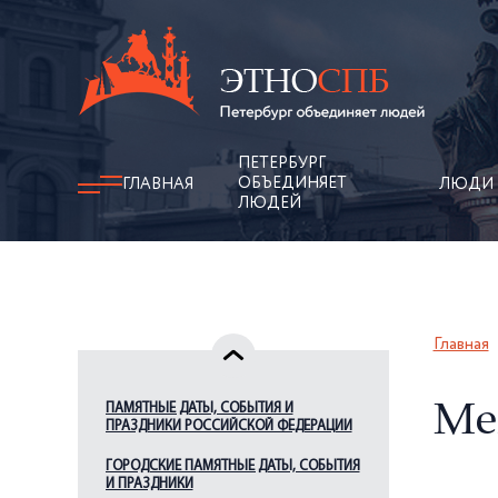
ПЕТЕРБУРГ
ОБЪЕДИНЯЕТ
ГЛАВНАЯ
ЛЮДИ
ЛЮДЕЙ
Главная
ПАМЯТНЫЕ ДАТЫ, СОБЫТИЯ И
Ме
ПРАЗДНИКИ РОССИЙСКОЙ ФЕДЕРАЦИИ
ГОРОДСКИЕ ПАМЯТНЫЕ ДАТЫ, СОБЫТИЯ
И ПРАЗДНИКИ