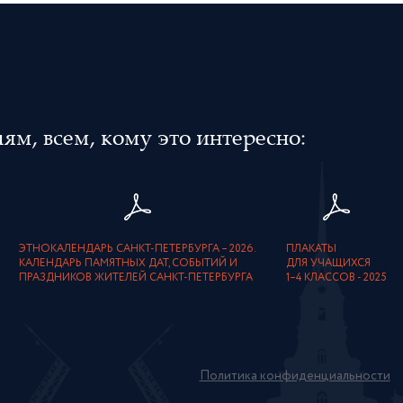
м, всем, кому это интересно:
ЭТНОКАЛЕНДАРЬ САНКТ-ПЕТЕРБУРГА – 2026.
ПЛАКАТЫ
КАЛЕНДАРЬ ПАМЯТНЫХ ДАТ, СОБЫТИЙ И
ДЛЯ УЧАЩИХСЯ
ПРАЗДНИКОВ ЖИТЕЛЕЙ САНКТ-ПЕТЕРБУРГА
1–4 КЛАССОВ - 2025
Политика конфиденциальности