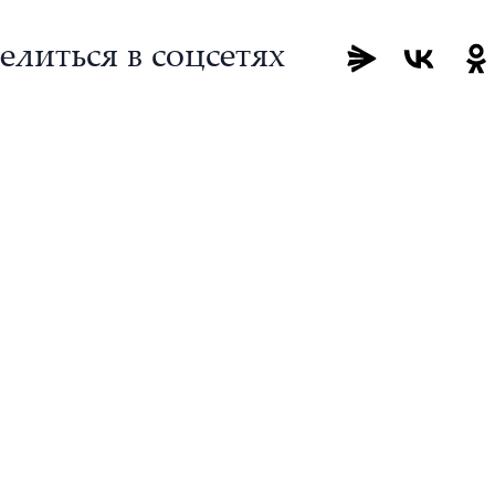
елиться в соцсетях