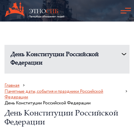
День Конституции Российской
Федерации
Главная
Памятные даты, события и праздники Российской
Федерации
День Конституции Российской Федерации
День Конституции Российской
Федерации