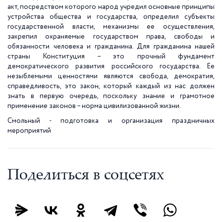
акт, посредством которого народ учредил основные принципы
устройства общества и государства, определил субъекты
государственной власти, механизмы ее осуществления,
закрепил охраняемые государством права, свободы и
обязанности человека и гражданина. Для гражданина нашей
страны Конституция – это прочный фундамент
демократического развития российского государства. Ее
незыблемыми ценностями являются свобода, демократия,
справедливость, это закон, который каждый из нас должен
знать в первую очередь, поскольку знание и грамотное
применение законов – норма цивилизованной жизни.
Смольный - подготовка и организация праздничных
мероприятий
Поделиться в соцсетях