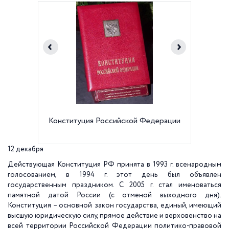
Конституция Российской Федерации
Госуда
Федер
12 декабря
Действующая Конституция РФ принята в 1993 г. всенародным
голосованием, в 1994 г. этот день был объявлен
государственным праздником. С 2005 г. стал именоваться
памятной датой России (с отменой выходного дня).
Конституция – основной закон государства, единый, имеющий
высшую юридическую силу, прямое действие и верховенство на
всей территории Российской Федерации политико-правовой