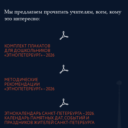
Мы предлагаем прочитать учителям, всем, кому
это интересно:
КОМПЛЕКТ ПЛАКАТОВ
ДЛЯ ДОШКОЛЬНИКОВ
«ЭТНОПЕТЕРБУРГ» – 2026
МЕТОДИЧЕСКИЕ
РЕКОМЕНДАЦИИ
«ЭТНОПЕТЕРБУРГ» – 2026
ЭТНОКАЛЕНДАРЬ САНКТ-ПЕТЕРБУРГА – 2026.
КАЛЕНДАРЬ ПАМЯТНЫХ ДАТ, СОБЫТИЙ И
ПРАЗДНИКОВ ЖИТЕЛЕЙ САНКТ-ПЕТЕРБУРГА