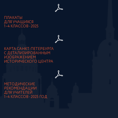
ПЛАКАТЫ
ДЛЯ УЧАЩИХСЯ
1–4 КЛАССОВ - 2025
КАРТА САНКТ-ПЕТЕРБУРГА
С ДЕТАЛИЗИРОВАННЫМ
ИЗОБРАЖЕНИЕМ
ИСТОРИЧЕСКОГО ЦЕНТРА
МЕТОДИЧЕСКИЕ
РЕКОМЕНДАЦИИ
ДЛЯ УЧИТЕЛЕЙ
1–4 КЛАССОВ - 2025 ГОД