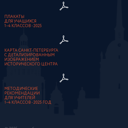
ПЛАКАТЫ
ДЛЯ УЧАЩИХСЯ
1–4 КЛАССОВ - 2025
КАРТА САНКТ-ПЕТЕРБУРГА
С ДЕТАЛИЗИРОВАННЫМ
ИЗОБРАЖЕНИЕМ
ИСТОРИЧЕСКОГО ЦЕНТРА
МЕТОДИЧЕСКИЕ
РЕКОМЕНДАЦИИ
ДЛЯ УЧИТЕЛЕЙ
1–4 КЛАССОВ - 2025 ГОД