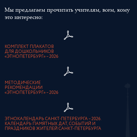
Мы предлагаем прочитать учителям, всем, кому
это интересно:
КОМПЛЕКТ ПЛАКАТОВ
ДЛЯ ДОШКОЛЬНИКОВ
«ЭТНОПЕТЕРБУРГ» – 2026
МЕТОДИЧЕСКИЕ
РЕКОМЕНДАЦИИ
«ЭТНОПЕТЕРБУРГ» – 2026
ЭТНОКАЛЕНДАРЬ САНКТ-ПЕТЕРБУРГА – 2026.
КАЛЕНДАРЬ ПАМЯТНЫХ ДАТ, СОБЫТИЙ И
ПРАЗДНИКОВ ЖИТЕЛЕЙ САНКТ-ПЕТЕРБУРГА