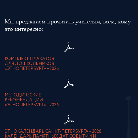
Мы предлагаем прочитать учителям, всем, кому
это интересно:
КОМПЛЕКТ ПЛАКАТОВ
ДЛЯ ДОШКОЛЬНИКОВ
«ЭТНОПЕТЕРБУРГ» – 2026
МЕТОДИЧЕСКИЕ
РЕКОМЕНДАЦИИ
«ЭТНОПЕТЕРБУРГ» – 2026
ЭТНОКАЛЕНДАРЬ САНКТ-ПЕТЕРБУРГА – 2026.
КАЛЕНДАРЬ ПАМЯТНЫХ ДАТ, СОБЫТИЙ И