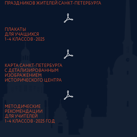
ПРАЗДНИКОВ ЖИТЕЛЕЙ САНКТ-ПЕТЕРБУРГА
ПЛАКАТЫ
ДЛЯ УЧАЩИХСЯ
1–4 КЛАССОВ - 2025
КАРТА САНКТ-ПЕТЕРБУРГА
С ДЕТАЛИЗИРОВАННЫМ
ИЗОБРАЖЕНИЕМ
ИСТОРИЧЕСКОГО ЦЕНТРА
МЕТОДИЧЕСКИЕ
РЕКОМЕНДАЦИИ
ДЛЯ УЧИТЕЛЕЙ
1–4 КЛАССОВ - 2025 ГОД