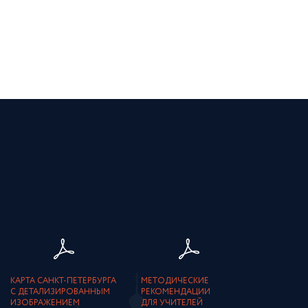
КАРТА САНКТ-ПЕТЕРБУРГА
МЕТОДИЧЕСКИЕ
С ДЕТАЛИЗИРОВАННЫМ
РЕКОМЕНДАЦИИ
ИЗОБРАЖЕНИЕМ
ДЛЯ УЧИТЕЛЕЙ