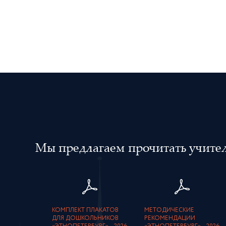
Мы предлагаем прочитать учителя
КОМПЛЕКТ ПЛАКАТОВ
МЕТОДИЧЕСКИЕ
ДЛЯ ДОШКОЛЬНИКОВ
РЕКОМЕНДАЦИИ