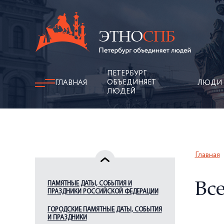
ПЕТЕРБУРГ
ОБЪЕДИНЯЕТ
ГЛАВНАЯ
ЛЮДИ
ЛЮДЕЙ
Главная
ПАМЯТНЫЕ ДАТЫ, СОБЫТИЯ И
Вс
ПРАЗДНИКИ РОССИЙСКОЙ ФЕДЕРАЦИИ
ГОРОДСКИЕ ПАМЯТНЫЕ ДАТЫ, СОБЫТИЯ
И ПРАЗДНИКИ