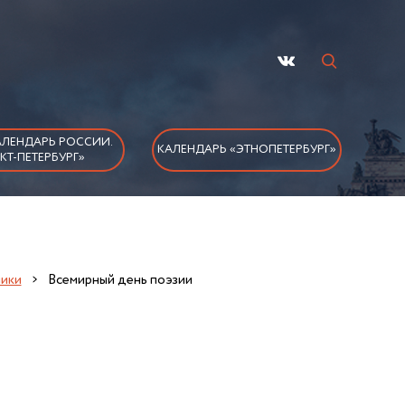
ЛЕНДАРЬ РОССИИ.
КАЛЕНДАРЬ «ЭТНОПЕТЕРБУРГ»
КТ-ПЕТЕРБУРГ»
ники
Всемирный день поэзии