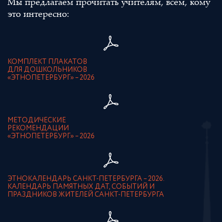
Мы предлагаем прочитать учителям, всем, кому
это интересно:
КОМПЛЕКТ ПЛАКАТОВ
ДЛЯ ДОШКОЛЬНИКОВ
«ЭТНОПЕТЕРБУРГ» – 2026
МЕТОДИЧЕСКИЕ
РЕКОМЕНДАЦИИ
«ЭТНОПЕТЕРБУРГ» – 2026
ЭТНОКАЛЕНДАРЬ САНКТ-ПЕТЕРБУРГА – 2026.
КАЛЕНДАРЬ ПАМЯТНЫХ ДАТ, СОБЫТИЙ И
ПРАЗДНИКОВ ЖИТЕЛЕЙ САНКТ-ПЕТЕРБУРГА