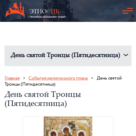
День святой Троицы (Пятидесятница)
Главная
События религиозного плана
День святой
Троицы (Пятидесятница)
День святой Троицы
(Пятидесятница)