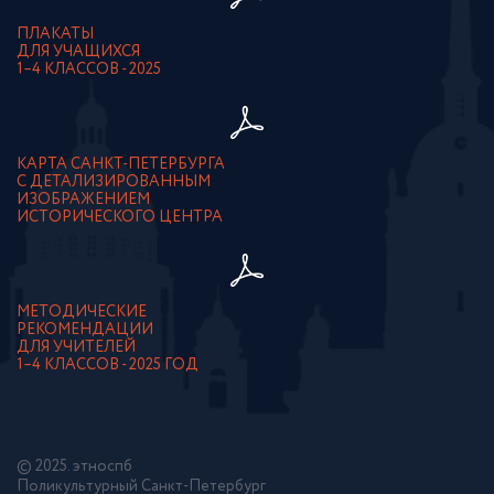
ПЛАКАТЫ
ДЛЯ УЧАЩИХСЯ
1–4 КЛАССОВ - 2025
КАРТА САНКТ-ПЕТЕРБУРГА
С ДЕТАЛИЗИРОВАННЫМ
ИЗОБРАЖЕНИЕМ
ИСТОРИЧЕСКОГО ЦЕНТРА
МЕТОДИЧЕСКИЕ
РЕКОМЕНДАЦИИ
ДЛЯ УЧИТЕЛЕЙ
1–4 КЛАССОВ - 2025 ГОД
© 2025. этноспб
Поликультурный Санкт-Петербург