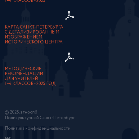
1–4 КЛАССОВ - 2025
КАРТА САНКТ-ПЕТЕРБУРГА
С ДЕТАЛИЗИРОВАННЫМ
ИЗОБРАЖЕНИЕМ
ИСТОРИЧЕСКОГО ЦЕНТРА
МЕТОДИЧЕСКИЕ
РЕКОМЕНДАЦИИ
ДЛЯ УЧИТЕЛЕЙ
1–4 КЛАССОВ - 2025 ГОД
© 2025. этноспб
Поликультурный Санкт-Петербург
Политика конфиденциальности