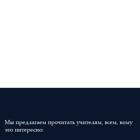
Мы предлагаем прочитать учителям, всем, кому
это интересно: