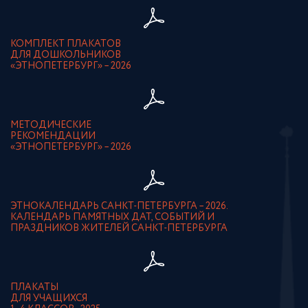
КОМПЛЕКТ ПЛАКАТОВ
ДЛЯ ДОШКОЛЬНИКОВ
«ЭТНОПЕТЕРБУРГ» – 2026
МЕТОДИЧЕСКИЕ
РЕКОМЕНДАЦИИ
«ЭТНОПЕТЕРБУРГ» – 2026
ЭТНОКАЛЕНДАРЬ САНКТ-ПЕТЕРБУРГА – 2026.
КАЛЕНДАРЬ ПАМЯТНЫХ ДАТ, СОБЫТИЙ И
ПРАЗДНИКОВ ЖИТЕЛЕЙ САНКТ-ПЕТЕРБУРГА
ПЛАКАТЫ
ДЛЯ УЧАЩИХСЯ