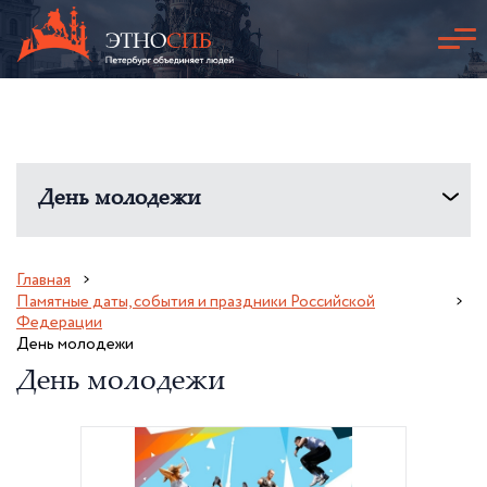
День молодежи
Главная
Памятные даты, события и праздники Российской
Федерации
День молодежи
День молодежи