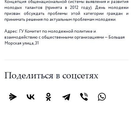
Концепция общенациональной системы выявления и развития
молодых талантов (принята в 2012 году). День молодежи
призван обсуждать проблемы этой категории граждан и
принимать решения по актуальным проблемам молодежи.
Адрес: ГУ Комитет по молодежной политике и
взаимодействию с общественными организациями — Большая
Морская улица, 31
Поделиться в соцсетях