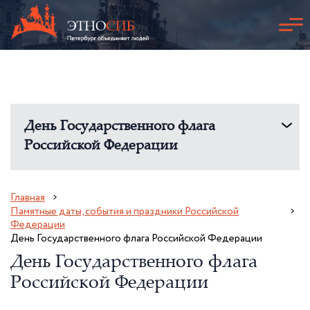
День Государственного флага
Российской Федерации
Главная
Памятные даты, события и праздники Российской
Федерации
День Государственного флага Российской Федерации
День Государственного флага
Российской Федерации