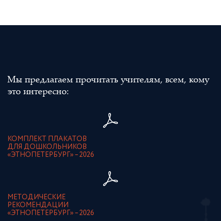
Мы предлагаем прочитать учителям, всем, кому
это интересно:
КОМПЛЕКТ ПЛАКАТОВ
ДЛЯ ДОШКОЛЬНИКОВ
«ЭТНОПЕТЕРБУРГ» – 2026
МЕТОДИЧЕСКИЕ
РЕКОМЕНДАЦИИ
«ЭТНОПЕТЕРБУРГ» – 2026