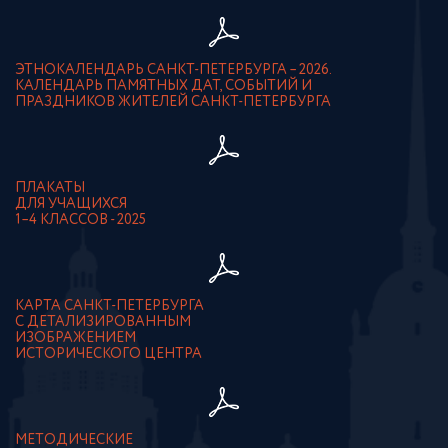
ЭТНОКАЛЕНДАРЬ САНКТ-ПЕТЕРБУРГА – 2026.
КАЛЕНДАРЬ ПАМЯТНЫХ ДАТ, СОБЫТИЙ И
ПРАЗДНИКОВ ЖИТЕЛЕЙ САНКТ-ПЕТЕРБУРГА
ПЛАКАТЫ
ДЛЯ УЧАЩИХСЯ
1–4 КЛАССОВ - 2025
КАРТА САНКТ-ПЕТЕРБУРГА
С ДЕТАЛИЗИРОВАННЫМ
ИЗОБРАЖЕНИЕМ
ИСТОРИЧЕСКОГО ЦЕНТРА
МЕТОДИЧЕСКИЕ