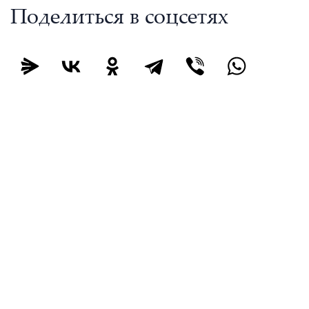
Поделиться в соцсетях