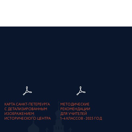
КАРТА САНКТ-ПЕТЕРБУРГА
МЕТОДИЧЕСКИЕ
С ДЕТАЛИЗИРОВАННЫМ
РЕКОМЕНДАЦИИ
ИЗОБРАЖЕНИЕМ
ДЛЯ УЧИТЕЛЕЙ
ИСТОРИЧЕСКОГО ЦЕНТРА
1–4 КЛАССОВ - 2025 ГОД