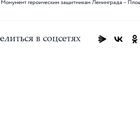
 Монумент героическим защитникам Ленинграда – Пло
елиться в соцсетях