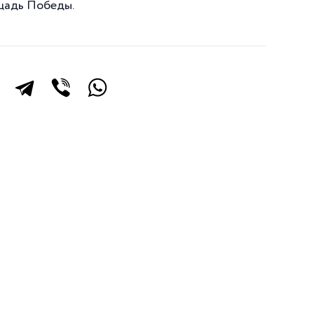
щадь Победы.