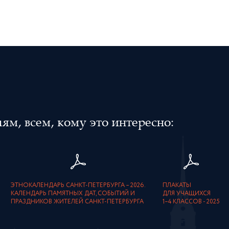
м, всем, кому это интересно:
ЭТНОКАЛЕНДАРЬ САНКТ-ПЕТЕРБУРГА – 2026.
ПЛАКАТЫ
КАЛЕНДАРЬ ПАМЯТНЫХ ДАТ, СОБЫТИЙ И
ДЛЯ УЧАЩИХСЯ
ПРАЗДНИКОВ ЖИТЕЛЕЙ САНКТ-ПЕТЕРБУРГА
1–4 КЛАССОВ - 2025