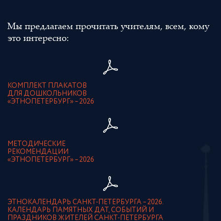
Мы предлагаем прочитать учителям, всем, кому
это интересно:
КОМПЛЕКТ ПЛАКАТОВ
ДЛЯ ДОШКОЛЬНИКОВ
«ЭТНОПЕТЕРБУРГ» – 2026
МЕТОДИЧЕСКИЕ
РЕКОМЕНДАЦИИ
«ЭТНОПЕТЕРБУРГ» – 2026
ЭТНОКАЛЕНДАРЬ САНКТ-ПЕТЕРБУРГА – 2026.
КАЛЕНДАРЬ ПАМЯТНЫХ ДАТ, СОБЫТИЙ И
ПРАЗДНИКОВ ЖИТЕЛЕЙ САНКТ-ПЕТЕРБУРГА