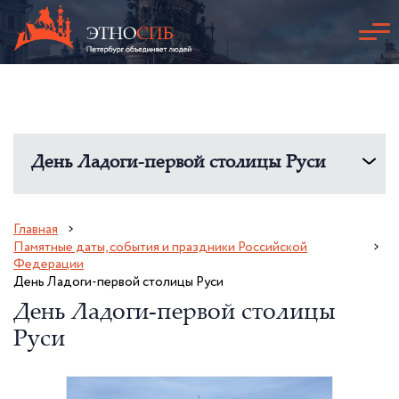
День Ладоги-первой столицы Руси
Главная
Памятные даты, события и праздники Российской
Федерации
День Ладоги-первой столицы Руси
День Ладоги-первой столицы
Руси