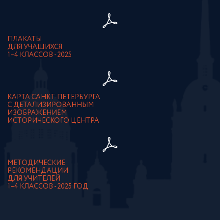
ПЛАКАТЫ
ДЛЯ УЧАЩИХСЯ
1–4 КЛАССОВ - 2025
КАРТА САНКТ-ПЕТЕРБУРГА
С ДЕТАЛИЗИРОВАННЫМ
ИЗОБРАЖЕНИЕМ
ИСТОРИЧЕСКОГО ЦЕНТРА
МЕТОДИЧЕСКИЕ
РЕКОМЕНДАЦИИ
ДЛЯ УЧИТЕЛЕЙ
1–4 КЛАССОВ - 2025 ГОД