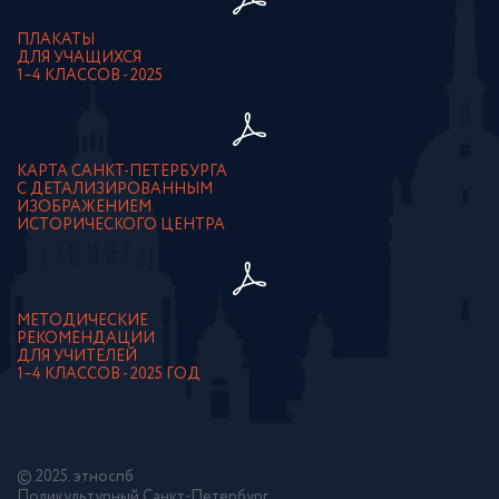
ПЛАКАТЫ
ДЛЯ УЧАЩИХСЯ
1–4 КЛАССОВ - 2025
КАРТА САНКТ-ПЕТЕРБУРГА
С ДЕТАЛИЗИРОВАННЫМ
ИЗОБРАЖЕНИЕМ
ИСТОРИЧЕСКОГО ЦЕНТРА
МЕТОДИЧЕСКИЕ
РЕКОМЕНДАЦИИ
ДЛЯ УЧИТЕЛЕЙ
1–4 КЛАССОВ - 2025 ГОД
© 2025. этноспб
Поликультурный Санкт-Петербург