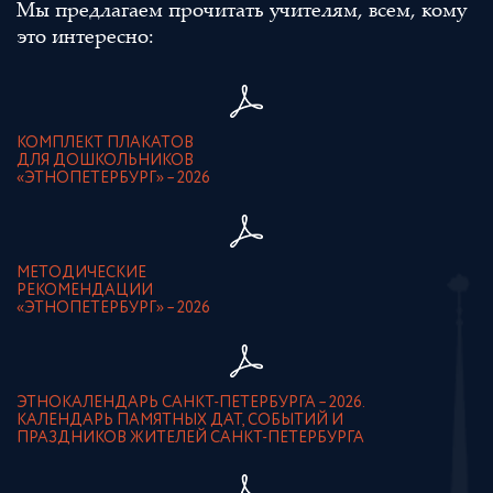
Мы предлагаем прочитать учителям, всем, кому
это интересно:
КОМПЛЕКТ ПЛАКАТОВ
ДЛЯ ДОШКОЛЬНИКОВ
«ЭТНОПЕТЕРБУРГ» – 2026
МЕТОДИЧЕСКИЕ
РЕКОМЕНДАЦИИ
«ЭТНОПЕТЕРБУРГ» – 2026
ЭТНОКАЛЕНДАРЬ САНКТ-ПЕТЕРБУРГА – 2026.
КАЛЕНДАРЬ ПАМЯТНЫХ ДАТ, СОБЫТИЙ И
ПРАЗДНИКОВ ЖИТЕЛЕЙ САНКТ-ПЕТЕРБУРГА