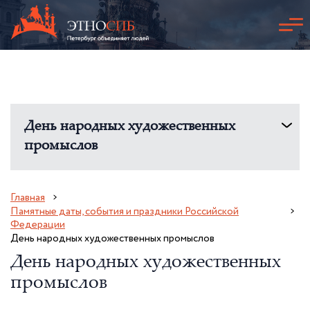
День народных художественных
промыслов
Главная
Памятные даты, события и праздники Российской
Федерации
День народных художественных промыслов
День народных художественных
промыслов