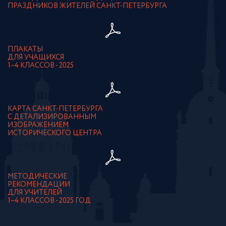
ПРАЗДНИКОВ ЖИТЕЛЕЙ САНКТ-ПЕТЕРБУРГА
ПЛАКАТЫ
ДЛЯ УЧАЩИХСЯ
1–4 КЛАССОВ - 2025
КАРТА САНКТ-ПЕТЕРБУРГА
С ДЕТАЛИЗИРОВАННЫМ
ИЗОБРАЖЕНИЕМ
ИСТОРИЧЕСКОГО ЦЕНТРА
МЕТОДИЧЕСКИЕ
РЕКОМЕНДАЦИИ
ДЛЯ УЧИТЕЛЕЙ
1–4 КЛАССОВ - 2025 ГОД