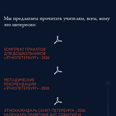
Мы предлагаем прочитать учителям, всем, кому
это интересно:
КОМПЛЕКТ ПЛАКАТОВ
ДЛЯ ДОШКОЛЬНИКОВ
«ЭТНОПЕТЕРБУРГ» – 2026
МЕТОДИЧЕСКИЕ
РЕКОМЕНДАЦИИ
«ЭТНОПЕТЕРБУРГ» – 2026
ЭТНОКАЛЕНДАРЬ САНКТ-ПЕТЕРБУРГА – 2026.
КАЛЕНДАРЬ ПАМЯТНЫХ ДАТ, СОБЫТИЙ И