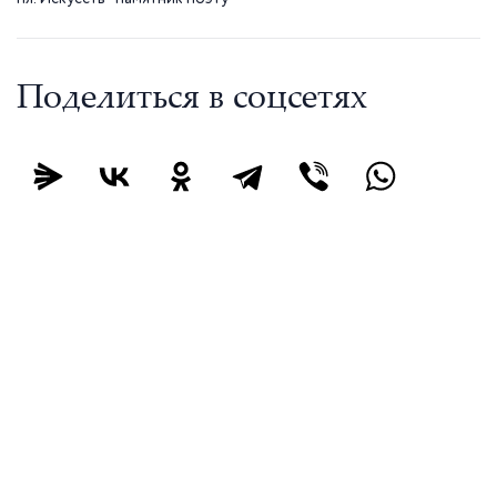
Поделиться в соцсетях