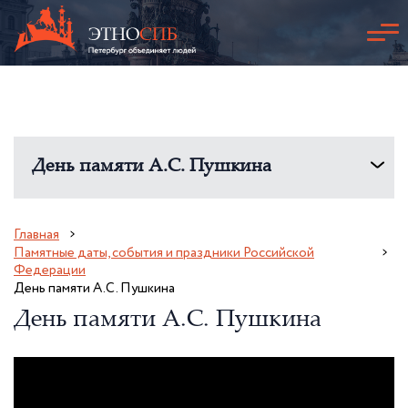
День памяти А.С. Пушкина
Главная
Памятные даты, события и праздники Российской
Федерации
День памяти А.С. Пушкина
День памяти А.С. Пушкина