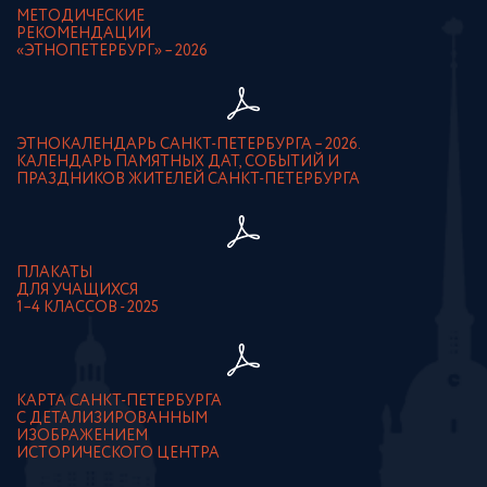
МЕТОДИЧЕСКИЕ
РЕКОМЕНДАЦИИ
«ЭТНОПЕТЕРБУРГ» – 2026
ЭТНОКАЛЕНДАРЬ САНКТ-ПЕТЕРБУРГА – 2026.
КАЛЕНДАРЬ ПАМЯТНЫХ ДАТ, СОБЫТИЙ И
ПРАЗДНИКОВ ЖИТЕЛЕЙ САНКТ-ПЕТЕРБУРГА
ПЛАКАТЫ
ДЛЯ УЧАЩИХСЯ
1–4 КЛАССОВ - 2025
КАРТА САНКТ-ПЕТЕРБУРГА
С ДЕТАЛИЗИРОВАННЫМ
ИЗОБРАЖЕНИЕМ
ИСТОРИЧЕСКОГО ЦЕНТРА