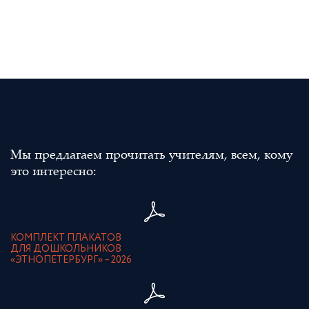
Мы предлагаем прочитать учителям, всем, кому
это интересно:
КОМПЛЕКТ ПЛАКАТОВ
ДЛЯ ДОШКОЛЬНИКОВ
«ЭТНОПЕТЕРБУРГ» – 2026