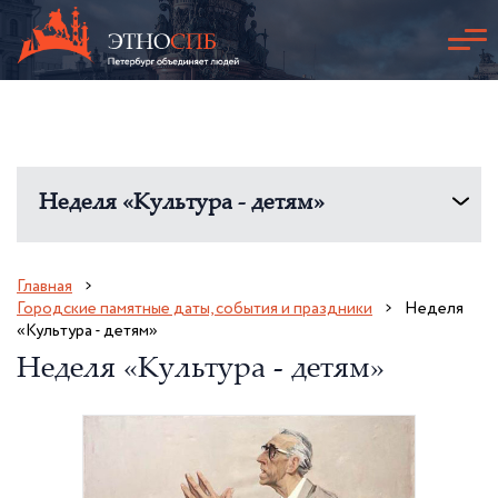
Неделя «Культура - детям»
Главная
Городские памятные даты, события и праздники
Неделя
«Культура - детям»
Неделя «Культура - детям»