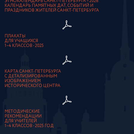
ЭТНОКАЛЕНДАРЬ САНКТ-ПЕТЕРБУРГА – 2026.
КАЛЕНДАРЬ ПАМЯТНЫХ ДАТ, СОБЫТИЙ И
ПРАЗДНИКОВ ЖИТЕЛЕЙ САНКТ-ПЕТЕРБУРГА
ПЛАКАТЫ
ДЛЯ УЧАЩИХСЯ
1–4 КЛАССОВ - 2025
КАРТА САНКТ-ПЕТЕРБУРГА
С ДЕТАЛИЗИРОВАННЫМ
ИЗОБРАЖЕНИЕМ
ИСТОРИЧЕСКОГО ЦЕНТРА
МЕТОДИЧЕСКИЕ
РЕКОМЕНДАЦИИ
ДЛЯ УЧИТЕЛЕЙ
1–4 КЛАССОВ - 2025 ГОД