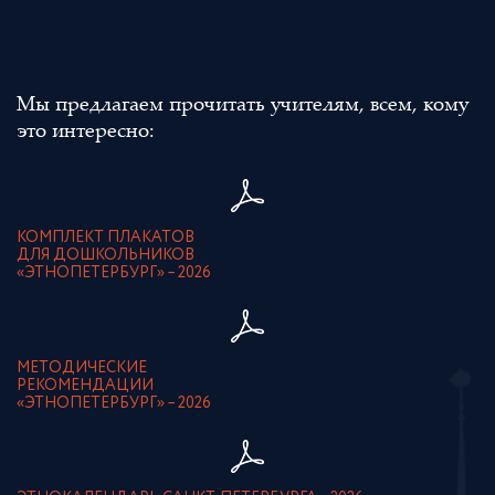
Мы предлагаем прочитать учителям, всем, кому
это интересно:
КОМПЛЕКТ ПЛАКАТОВ
ДЛЯ ДОШКОЛЬНИКОВ
«ЭТНОПЕТЕРБУРГ» – 2026
МЕТОДИЧЕСКИЕ
РЕКОМЕНДАЦИИ
«ЭТНОПЕТЕРБУРГ» – 2026