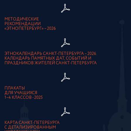
МЕТОДИЧЕСКИЕ
РЕКОМЕНДАЦИИ
«ЭТНОПЕТЕРБУРГ» – 2026
ЭТНОКАЛЕНДАРЬ САНКТ-ПЕТЕРБУРГА – 2026.
КАЛЕНДАРЬ ПАМЯТНЫХ ДАТ, СОБЫТИЙ И
ПРАЗДНИКОВ ЖИТЕЛЕЙ САНКТ-ПЕТЕРБУРГА
ПЛАКАТЫ
ДЛЯ УЧАЩИХСЯ
1–4 КЛАССОВ - 2025
КАРТА САНКТ-ПЕТЕРБУРГА
С ДЕТАЛИЗИРОВАННЫМ