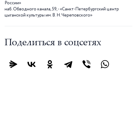
России»
наб. Обводного канала, 59, - «Санкт-Петербургский центр
цыганской культуры им. В. Н. Череповского»
Поделиться в соцсетях