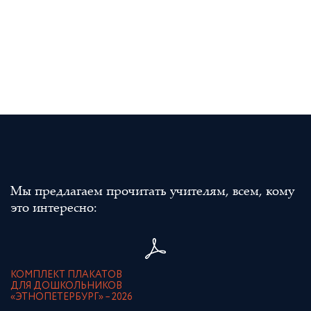
Мы предлагаем прочитать учителям, всем, кому
это интересно:
КОМПЛЕКТ ПЛАКАТОВ
ДЛЯ ДОШКОЛЬНИКОВ
«ЭТНОПЕТЕРБУРГ» – 2026