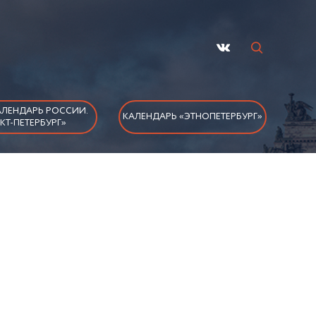
ЛЕНДАРЬ РОССИИ.
КАЛЕНДАРЬ «ЭТНОПЕТЕРБУРГ»
КТ-ПЕТЕРБУРГ»