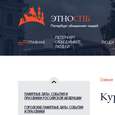
ПЕТЕРБУРГ
ОБЪЕДИНЯЕТ
ГЛАВНАЯ
ЛЮДИ
ЛЮДЕЙ
Главная
ПАМЯТНЫЕ ДАТЫ, СОБЫТИЯ И
Ку
ПРАЗДНИКИ РОССИЙСКОЙ ФЕДЕРАЦИИ
ГОРОДСКИЕ ПАМЯТНЫЕ ДАТЫ, СОБЫТИЯ
И ПРАЗДНИКИ