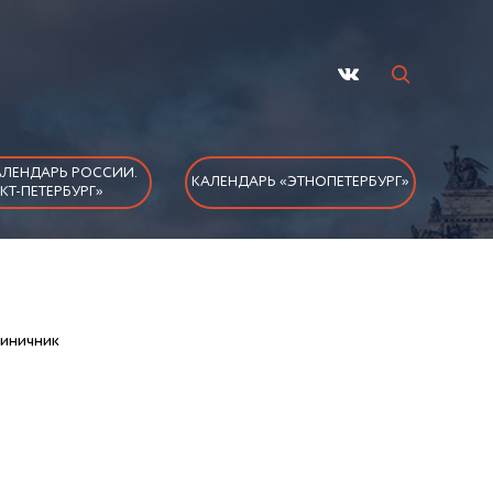
ЛЕНДАРЬ РОССИИ.
КАЛЕНДАРЬ «ЭТНОПЕТЕРБУРГ»
КТ-ПЕТЕРБУРГ»
иничник