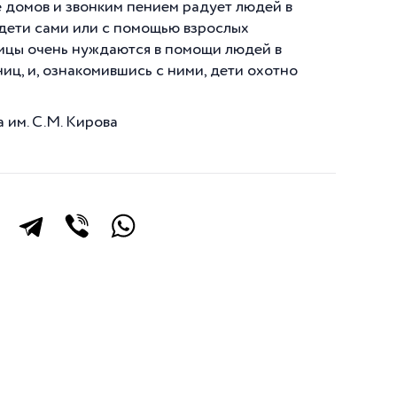
ле домов и звонким пением радует людей в
дети сами или с помощью взрослых
ницы очень нуждаются в помощи людей в
иц, и, ознакомившись с ними, дети охотно
 им. С.М. Кирова