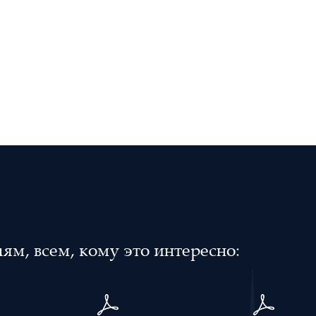
м, всем, кому это интересно: