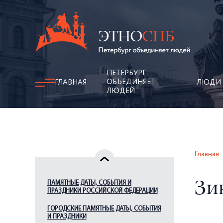
ПЕТЕРБУРГ
ОБЪЕДИНЯЕТ
ГЛАВНАЯ
ЛЮДИ
ЛЮДЕЙ
Главная
ПАМЯТНЫЕ ДАТЫ, СОБЫТИЯ И
Зи
ПРАЗДНИКИ РОССИЙСКОЙ ФЕДЕРАЦИИ
ГОРОДСКИЕ ПАМЯТНЫЕ ДАТЫ, СОБЫТИЯ
И ПРАЗДНИКИ