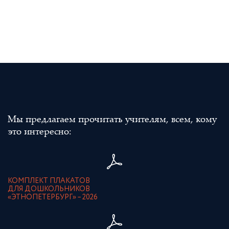
Мы предлагаем прочитать учителям, всем, кому
это интересно:
КОМПЛЕКТ ПЛАКАТОВ
ДЛЯ ДОШКОЛЬНИКОВ
«ЭТНОПЕТЕРБУРГ» – 2026