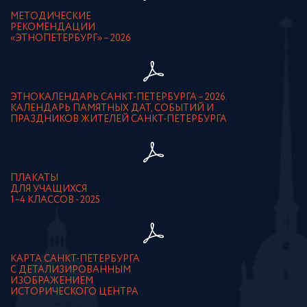
МЕТОДИЧЕСКИЕ
РЕКОМЕНДАЦИИ
«ЭТНОПЕТЕРБУРГ» – 2026
ЭТНОКАЛЕНДАРЬ САНКТ-ПЕТЕРБУРГА – 2026.
КАЛЕНДАРЬ ПАМЯТНЫХ ДАТ, СОБЫТИЙ И
ПРАЗДНИКОВ ЖИТЕЛЕЙ САНКТ-ПЕТЕРБУРГА
ПЛАКАТЫ
ДЛЯ УЧАЩИХСЯ
1–4 КЛАССОВ - 2025
КАРТА САНКТ-ПЕТЕРБУРГА
С ДЕТАЛИЗИРОВАННЫМ
ИЗОБРАЖЕНИЕМ
ИСТОРИЧЕСКОГО ЦЕНТРА