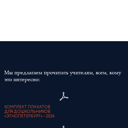
Мы предлагаем прочитать учителям, всем, кому
это интересно:
КОМПЛЕКТ ПЛАКАТОВ
ДЛЯ ДОШКОЛЬНИКОВ
«ЭТНОПЕТЕРБУРГ» – 2026