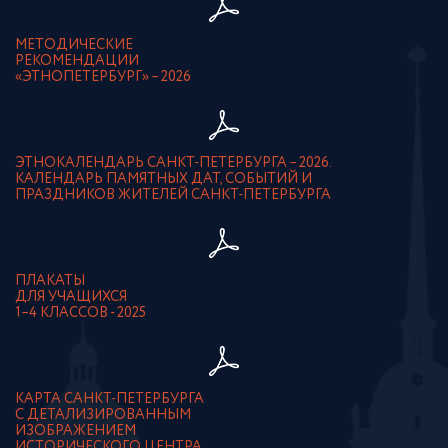
МЕТОДИЧЕСКИЕ
РЕКОМЕНДАЦИИ
«ЭТНОПЕТЕРБУРГ» – 2026
ЭТНОКАЛЕНДАРЬ САНКТ-ПЕТЕРБУРГА – 2026.
КАЛЕНДАРЬ ПАМЯТНЫХ ДАТ, СОБЫТИЙ И
ПРАЗДНИКОВ ЖИТЕЛЕЙ САНКТ-ПЕТЕРБУРГА
ПЛАКАТЫ
ДЛЯ УЧАЩИХСЯ
1–4 КЛАССОВ - 2025
КАРТА САНКТ-ПЕТЕРБУРГА
С ДЕТАЛИЗИРОВАННЫМ
ИЗОБРАЖЕНИЕМ
ИСТОРИЧЕСКОГО ЦЕНТРА