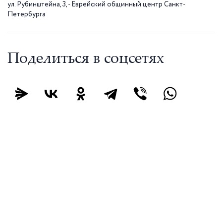
ул. Рубинштейна, 3, - Еврейский общинный центр Санкт-
Петербурга
Поделиться в соцсетях