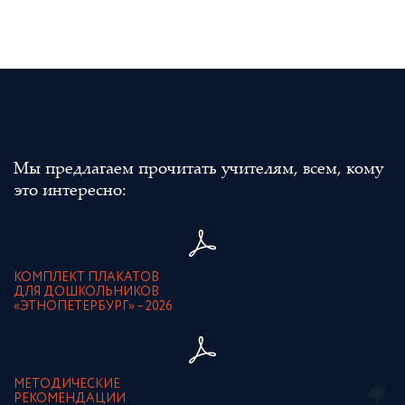
Мы предлагаем прочитать учителям, всем, кому
это интересно:
КОМПЛЕКТ ПЛАКАТОВ
ДЛЯ ДОШКОЛЬНИКОВ
«ЭТНОПЕТЕРБУРГ» – 2026
МЕТОДИЧЕСКИЕ
РЕКОМЕНДАЦИИ