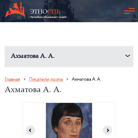
Ахматова А. А.
Главная
Писатели, поэты
Ахматова А. А.
Ахматова А. А.