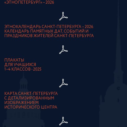
«ЭТНОПЕТЕРБУРГ» – 2026
ЭТНОКАЛЕНДАРЬ САНКТ-ПЕТЕРБУРГА – 2026.
КАЛЕНДАРЬ ПАМЯТНЫХ ДАТ, СОБЫТИЙ И
ПРАЗДНИКОВ ЖИТЕЛЕЙ САНКТ-ПЕТЕРБУРГА
ПЛАКАТЫ
ДЛЯ УЧАЩИХСЯ
1–4 КЛАССОВ - 2025
КАРТА САНКТ-ПЕТЕРБУРГА
С ДЕТАЛИЗИРОВАННЫМ
ИЗОБРАЖЕНИЕМ
ИСТОРИЧЕСКОГО ЦЕНТРА