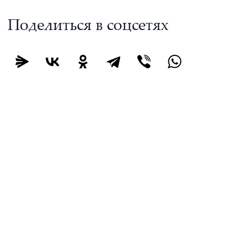
Поделиться в соцсетях