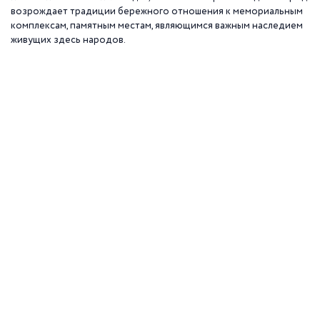
возрождает традиции бережного отношения к мемориальным
комплексам, памятным местам, являющимся важным наследием
живущих здесь народов.