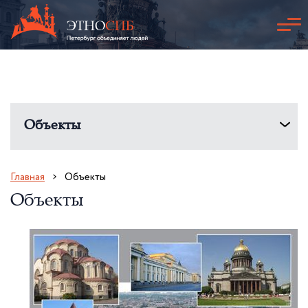
Объекты
Главная
Объекты
Объекты