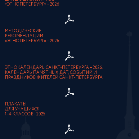
«ЭТНОПЕТЕРБУРГ» – 2026
МЕТОДИЧЕСКИЕ
РЕКОМЕНДАЦИИ
«ЭТНОПЕТЕРБУРГ» – 2026
ЭТНОКАЛЕНДАРЬ САНКТ-ПЕТЕРБУРГА – 2026.
КАЛЕНДАРЬ ПАМЯТНЫХ ДАТ, СОБЫТИЙ И
ПРАЗДНИКОВ ЖИТЕЛЕЙ САНКТ-ПЕТЕРБУРГА
ПЛАКАТЫ
ДЛЯ УЧАЩИХСЯ
1–4 КЛАССОВ - 2025