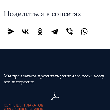
Поделиться в соцсетях
Мы предлагаем прочитать учителям, всем, кому
это интересно:
КОМПЛЕКТ ПЛАКАТОВ
ДЛЯ ДОШКОЛЬНИКОВ