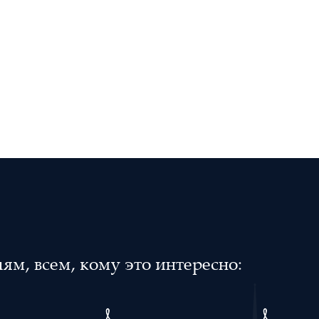
м, всем, кому это интересно: