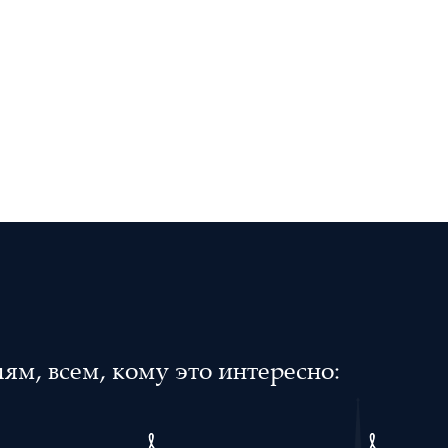
м, всем, кому это интересно: