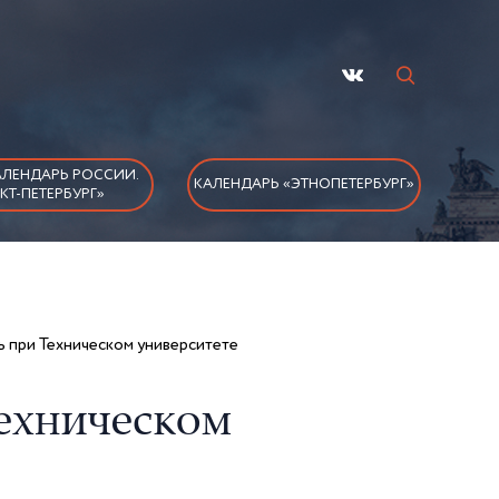
ЛЕНДАРЬ РОССИИ.
КАЛЕНДАРЬ «ЭТНОПЕТЕРБУРГ»
КТ-ПЕТЕРБУРГ»
 при Техническом университете
ехническом