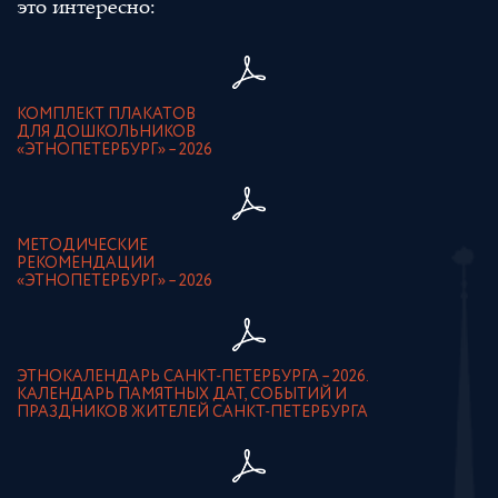
это интересно:
КОМПЛЕКТ ПЛАКАТОВ
ДЛЯ ДОШКОЛЬНИКОВ
«ЭТНОПЕТЕРБУРГ» – 2026
МЕТОДИЧЕСКИЕ
РЕКОМЕНДАЦИИ
«ЭТНОПЕТЕРБУРГ» – 2026
ЭТНОКАЛЕНДАРЬ САНКТ-ПЕТЕРБУРГА – 2026.
КАЛЕНДАРЬ ПАМЯТНЫХ ДАТ, СОБЫТИЙ И
ПРАЗДНИКОВ ЖИТЕЛЕЙ САНКТ-ПЕТЕРБУРГА