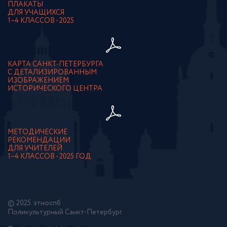
ПЛАКАТЫ
ДЛЯ УЧАЩИХСЯ
1–4 КЛАССОВ - 2025
КАРТА САНКТ-ПЕТЕРБУРГА
С ДЕТАЛИЗИРОВАННЫМ
ИЗОБРАЖЕНИЕМ
ИСТОРИЧЕСКОГО ЦЕНТРА
МЕТОДИЧЕСКИЕ
РЕКОМЕНДАЦИИ
ДЛЯ УЧИТЕЛЕЙ
1–4 КЛАССОВ - 2025 ГОД
© 2025. этноспб
Поликультурный Санкт-Петербург