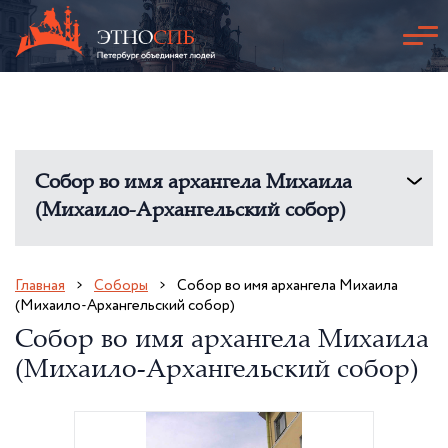
Собор во имя архангела Михаила
(Михаило-Архангельский собор)
Главная
Соборы
Собор во имя архангела Михаила
(Михаило-Архангельский собор)
Собор во имя архангела Михаила
(Михаило-Архангельский собор)