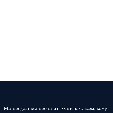
Мы предлагаем прочитать учителям, всем, кому