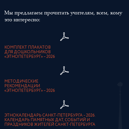
Мы предлагаем прочитать учителям, всем, кому
это интересно:
КОМПЛЕКТ ПЛАКАТОВ
ДЛЯ ДОШКОЛЬНИКОВ
«ЭТНОПЕТЕРБУРГ» – 2026
МЕТОДИЧЕСКИЕ
РЕКОМЕНДАЦИИ
«ЭТНОПЕТЕРБУРГ» – 2026
ЭТНОКАЛЕНДАРЬ САНКТ-ПЕТЕРБУРГА – 2026.
КАЛЕНДАРЬ ПАМЯТНЫХ ДАТ, СОБЫТИЙ И
ПРАЗДНИКОВ ЖИТЕЛЕЙ САНКТ-ПЕТЕРБУРГА