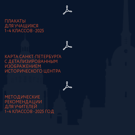
ПЛАКАТЫ
ДЛЯ УЧАЩИХСЯ
1–4 КЛАССОВ - 2025
КАРТА САНКТ-ПЕТЕРБУРГА
С ДЕТАЛИЗИРОВАННЫМ
ИЗОБРАЖЕНИЕМ
ИСТОРИЧЕСКОГО ЦЕНТРА
МЕТОДИЧЕСКИЕ
РЕКОМЕНДАЦИИ
ДЛЯ УЧИТЕЛЕЙ
1–4 КЛАССОВ - 2025 ГОД