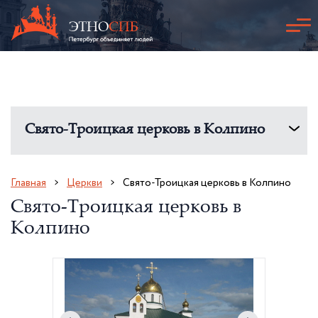
Свято-Троицкая церковь в Колпино
Главная
Церкви
Свято-Троицкая церковь в Колпино
Свято-Троицкая церковь в
Колпино