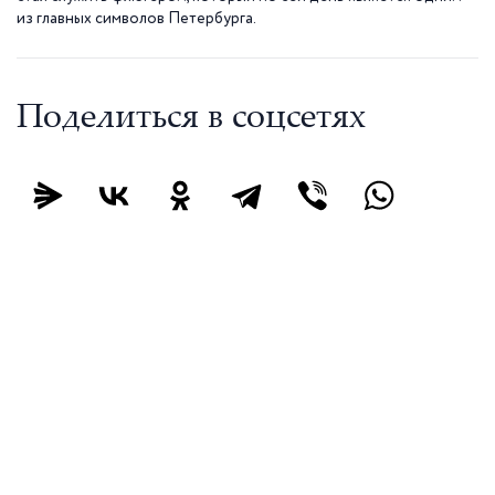
из главных символов Петербурга.
Поделиться в соцсетях