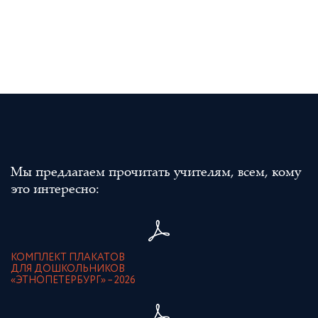
Мы предлагаем прочитать учителям, всем, кому
это интересно:
КОМПЛЕКТ ПЛАКАТОВ
ДЛЯ ДОШКОЛЬНИКОВ
«ЭТНОПЕТЕРБУРГ» – 2026