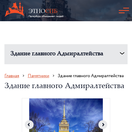
Здание главного Адмиралтейства
Главная
Памятники
Здание главного Адмиралтейства
Здание главного Адмиралтейства