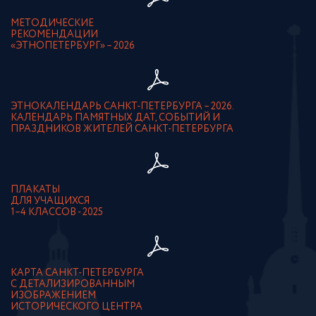
МЕТОДИЧЕСКИЕ
РЕКОМЕНДАЦИИ
«ЭТНОПЕТЕРБУРГ» – 2026
ЭТНОКАЛЕНДАРЬ САНКТ-ПЕТЕРБУРГА – 2026.
КАЛЕНДАРЬ ПАМЯТНЫХ ДАТ, СОБЫТИЙ И
ПРАЗДНИКОВ ЖИТЕЛЕЙ САНКТ-ПЕТЕРБУРГА
ПЛАКАТЫ
ДЛЯ УЧАЩИХСЯ
1–4 КЛАССОВ - 2025
КАРТА САНКТ-ПЕТЕРБУРГА
С ДЕТАЛИЗИРОВАННЫМ
ИЗОБРАЖЕНИЕМ
ИСТОРИЧЕСКОГО ЦЕНТРА