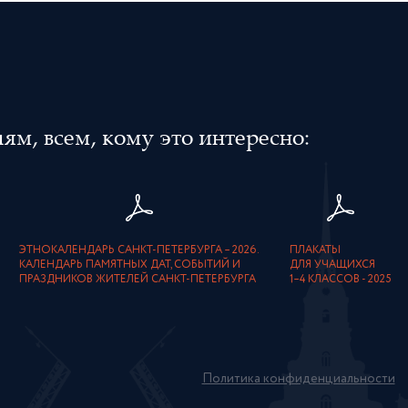
м, всем, кому это интересно:
ЭТНОКАЛЕНДАРЬ САНКТ-ПЕТЕРБУРГА – 2026.
ПЛАКАТЫ
КАЛЕНДАРЬ ПАМЯТНЫХ ДАТ, СОБЫТИЙ И
ДЛЯ УЧАЩИХСЯ
ПРАЗДНИКОВ ЖИТЕЛЕЙ САНКТ-ПЕТЕРБУРГА
1–4 КЛАССОВ - 2025
Политика конфиденциальности