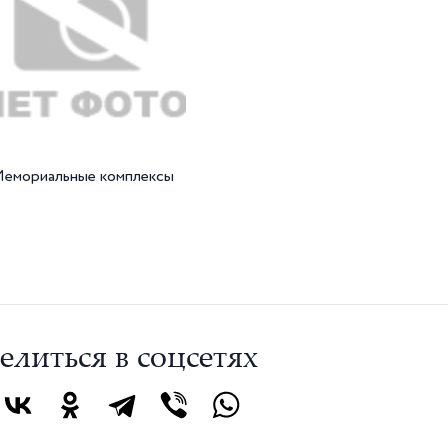
емориальные комплексы
елиться в соцсетях