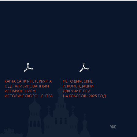
КАРТА САНКТ-ПЕТЕРБУРГА
МЕТОДИЧЕСКИЕ
С ДЕТАЛИЗИРОВАННЫМ
РЕКОМЕНДАЦИИ
ИЗОБРАЖЕНИЕМ
ДЛЯ УЧИТЕЛЕЙ
ИСТОРИЧЕСКОГО ЦЕНТРА
1–4 КЛАССОВ - 2025 ГОД