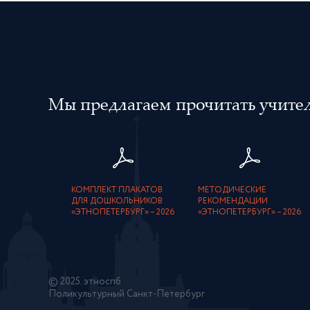
Мы предлагаем прочитать учителя
КОМПЛЕКТ ПЛАКАТОВ
МЕТОДИЧЕСКИЕ
ДЛЯ ДОШКОЛЬНИКОВ
РЕКОМЕНДАЦИИ
«ЭТНОПЕТЕРБУРГ» – 2026
«ЭТНОПЕТЕРБУРГ» – 2026
© 2025. этноспб
Поликультурный Санкт-Петербург