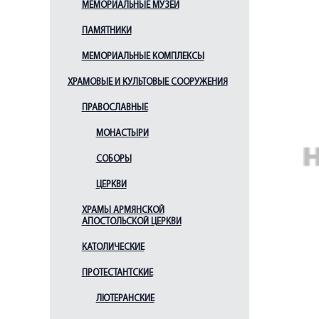
МЕМОРИАЛЬНЫЕ МУЗЕИ
ПАМЯТНИКИ
МЕМОРИАЛЬНЫЕ КОМПЛЕКСЫ
ХРАМОВЫЕ И КУЛЬТОВЫЕ СООРУЖЕНИЯ
ПРАВОСЛАВНЫЕ
МОНАСТЫРИ
СОБОРЫ
ЦЕРКВИ
ХРАМЫ АРМЯНСКОЙ
АПОСТОЛЬСКОЙ ЦЕРКВИ
КАТОЛИЧЕСКИЕ
ПРОТЕСТАНТСКИЕ
ЛЮТЕРАНСКИЕ