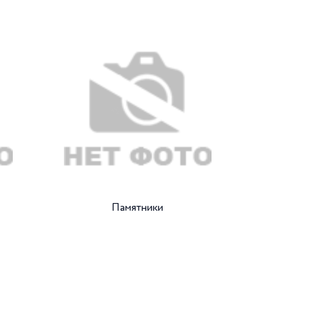
Памятники