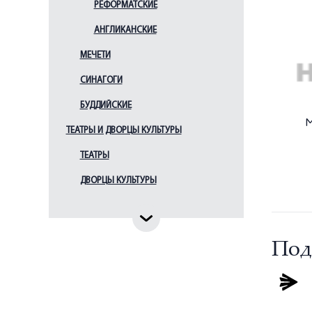
РЕФОРМАТСКИЕ
АНГЛИКАНСКИЕ
МЕЧЕТИ
СИНАГОГИ
БУДДИЙСКИЕ
М
ТЕАТРЫ И ДВОРЦЫ КУЛЬТУРЫ
ТЕАТРЫ
ДВОРЦЫ КУЛЬТУРЫ
Под