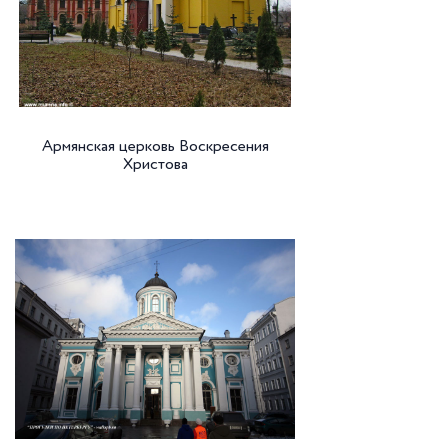
Армянская церковь Воскресения
Христова