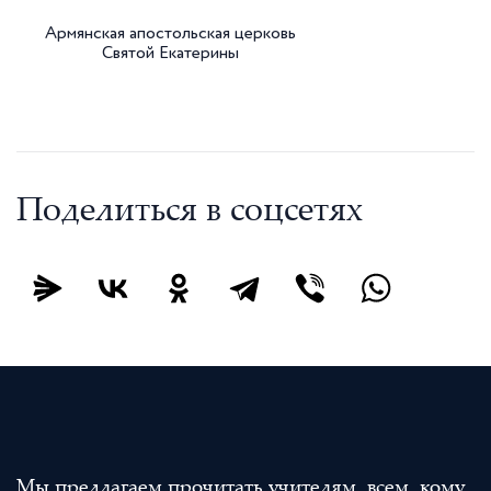
Армянская апостольская церковь
Святой Екатерины
Поделиться в соцсетях
Мы предлагаем прочитать учителям, всем, кому