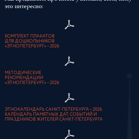
это интересно:
КОМПЛЕКТ ПЛАКАТОВ
ДЛЯ ДОШКОЛЬНИКОВ
«ЭТНОПЕТЕРБУРГ» – 2026
МЕТОДИЧЕСКИЕ
РЕКОМЕНДАЦИИ
«ЭТНОПЕТЕРБУРГ» – 2026
ЭТНОКАЛЕНДАРЬ САНКТ-ПЕТЕРБУРГА – 2026.
КАЛЕНДАРЬ ПАМЯТНЫХ ДАТ, СОБЫТИЙ И
ПРАЗДНИКОВ ЖИТЕЛЕЙ САНКТ-ПЕТЕРБУРГА