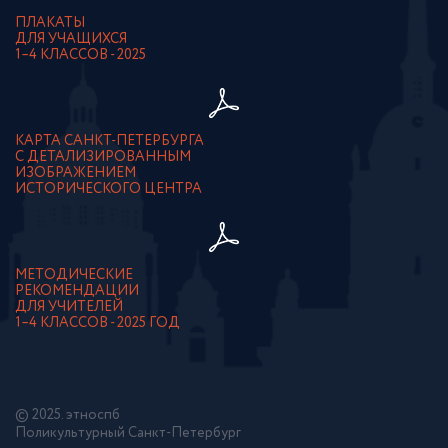
ПЛАКАТЫ
ДЛЯ УЧАЩИХСЯ
1–4 КЛАССОВ - 2025
КАРТА САНКТ-ПЕТЕРБУРГА
С ДЕТАЛИЗИРОВАННЫМ
ИЗОБРАЖЕНИЕМ
ИСТОРИЧЕСКОГО ЦЕНТРА
МЕТОДИЧЕСКИЕ
РЕКОМЕНДАЦИИ
ДЛЯ УЧИТЕЛЕЙ
1–4 КЛАССОВ - 2025 ГОД
© 2025. этноспб
Поликультурный Санкт-Петербург