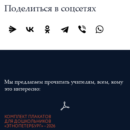
Поделиться в соцсетях
Мы предлагаем прочитать учителям, всем, кому
это интересно:
КОМПЛЕКТ ПЛАКАТОВ
ДЛЯ ДОШКОЛЬНИКОВ
«ЭТНОПЕТЕРБУРГ» – 2026