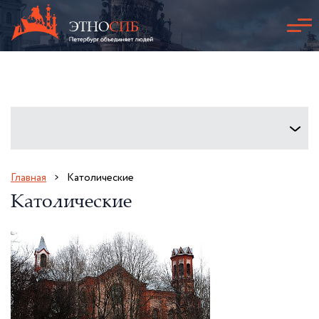
Главная
Католические
Католические