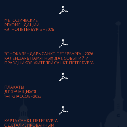
МЕТОДИЧЕСКИЕ
РЕКОМЕНДАЦИИ
«ЭТНОПЕТЕРБУРГ» – 2026
ЭТНОКАЛЕНДАРЬ САНКТ-ПЕТЕРБУРГА – 2026.
КАЛЕНДАРЬ ПАМЯТНЫХ ДАТ, СОБЫТИЙ И
ПРАЗДНИКОВ ЖИТЕЛЕЙ САНКТ-ПЕТЕРБУРГА
ПЛАКАТЫ
ДЛЯ УЧАЩИХСЯ
1–4 КЛАССОВ - 2025
КАРТА САНКТ-ПЕТЕРБУРГА
С ДЕТАЛИЗИРОВАННЫМ