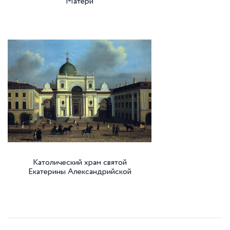
Матери
Католический храм святой
Екатерины Александрийской