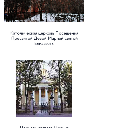
Католическая церковь Посещения
Пресвятой Девой Марией святой
Елизаветы