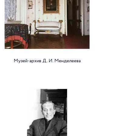
Музей-архив Д. И. Менделеева