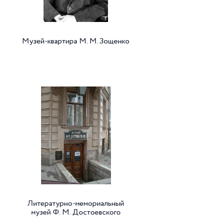
Музей-квартира М. М. Зощенко
Литературно-мемориальный
музей Ф. М. Достоевского