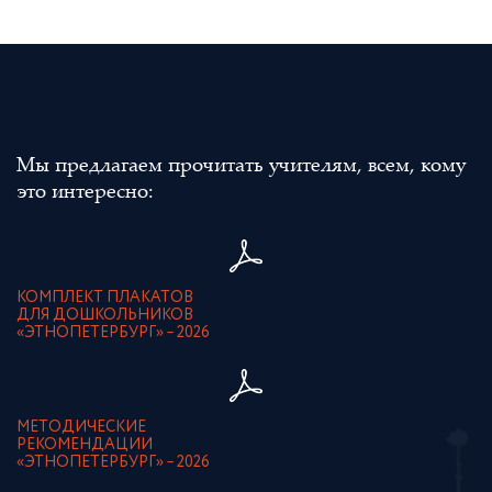
Мы предлагаем прочитать учителям, всем, кому
это интересно:
КОМПЛЕКТ ПЛАКАТОВ
ДЛЯ ДОШКОЛЬНИКОВ
«ЭТНОПЕТЕРБУРГ» – 2026
МЕТОДИЧЕСКИЕ
РЕКОМЕНДАЦИИ
«ЭТНОПЕТЕРБУРГ» – 2026