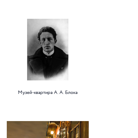
Музей-квартира А. А. Блока