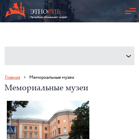
Главная
Мемориальные музеи
Мемориальные музеи