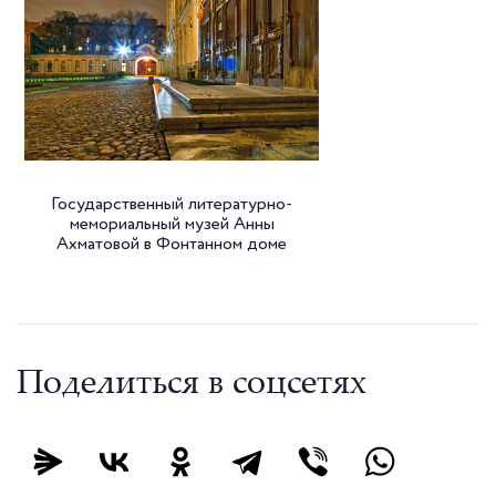
Государственный литературно-
мемориальный музей Анны
Ахматовой в Фонтанном доме
Поделиться в соцсетях