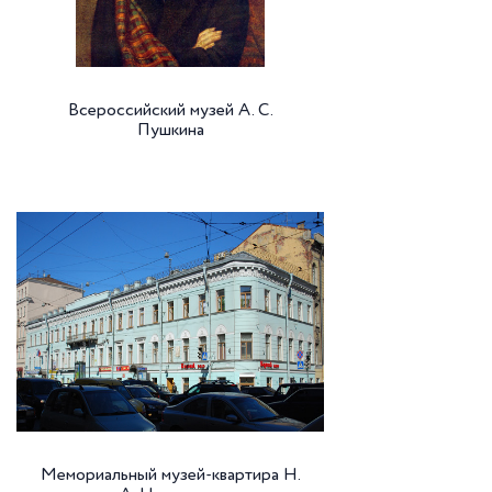
Всероссийский музей А. С.
Пушкина
Мемориальный музей-квартира Н.