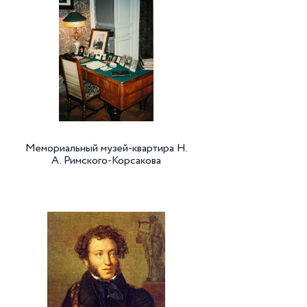
Мемориальный музей-квартира Н.
А. Римского-Корсакова