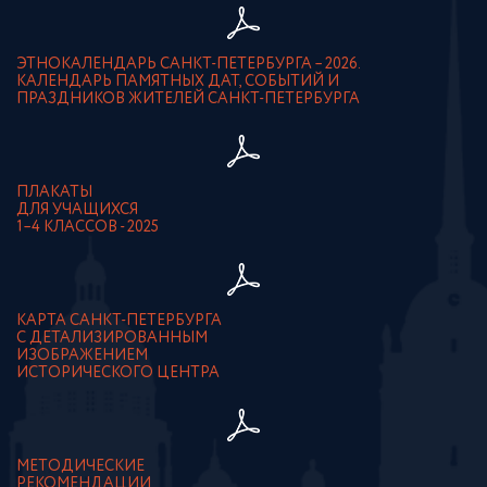
ЭТНОКАЛЕНДАРЬ САНКТ-ПЕТЕРБУРГА – 2026.
КАЛЕНДАРЬ ПАМЯТНЫХ ДАТ, СОБЫТИЙ И
ПРАЗДНИКОВ ЖИТЕЛЕЙ САНКТ-ПЕТЕРБУРГА
ПЛАКАТЫ
ДЛЯ УЧАЩИХСЯ
1–4 КЛАССОВ - 2025
КАРТА САНКТ-ПЕТЕРБУРГА
С ДЕТАЛИЗИРОВАННЫМ
ИЗОБРАЖЕНИЕМ
ИСТОРИЧЕСКОГО ЦЕНТРА
МЕТОДИЧЕСКИЕ
РЕКОМЕНДАЦИИ